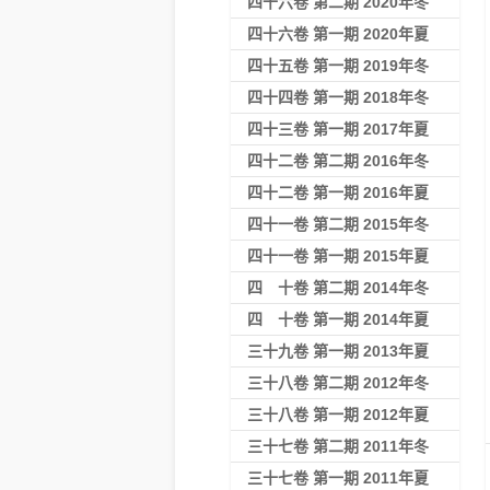
四十六卷 第二期 2020年冬
四十六卷 第一期 2020年夏
四十五卷 第一期 2019年冬
四十四卷 第一期 2018年冬
四十三卷 第一期 2017年夏
四十二卷 第二期 2016年冬
四十二卷 第一期 2016年夏
四十一卷 第二期 2015年冬
四十一卷 第一期 2015年夏
四 十卷 第二期 2014年冬
四 十卷 第一期 2014年夏
三十九卷 第一期 2013年夏
三十八卷 第二期 2012年冬
三十八卷 第一期 2012年夏
三十七卷 第二期 2011年冬
三十七卷 第一期 2011年夏