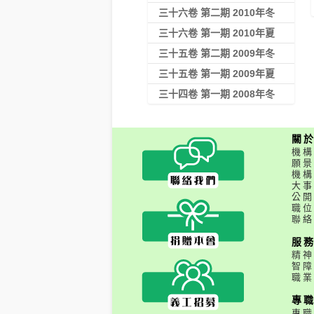
三十六卷 第二期 2010年冬
三十六卷 第一期 2010年夏
三十五卷 第二期 2009年冬
三十五卷 第一期 2009年夏
三十四卷 第一期 2008年冬
關
機構
願景
機構
大事
公開
職位
聯絡
服
精神
智障
職業
專
專職