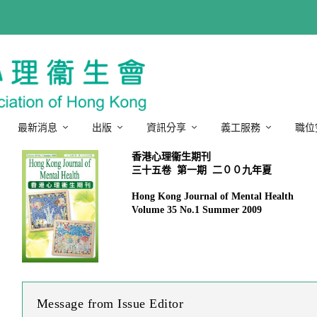
最新消息
出版
資訊分享
義工服務
職位
香港心理衞生期刊
Hong Kong Journal of Mental Health
Volume 35 No.1 Summer 2009
Message from Issue Editor