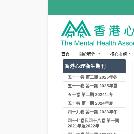
首頁
關於我們
核心服務
香港心理衞生期刊
五十一卷 第二期 2025年冬
五十一卷 第一期 2025年夏
五十卷 第二期 2024年冬
五十卷 第一期 2024年夏
四十九卷 第一期 2023年冬
四十七卷及四十八卷 第一期
2021年及2022年