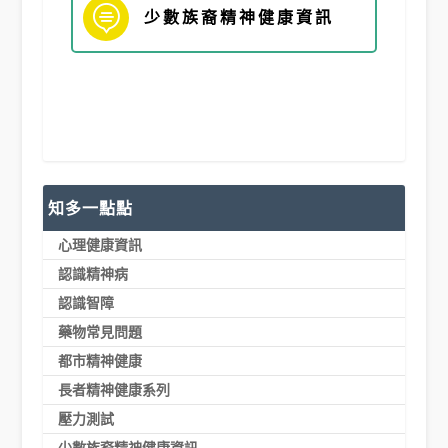

少數族裔精神健康資訊
知多一點點
心理健康資訊
認識精神病
認識智障
藥物常見問題
都市精神健康
長者精神健康系列
壓力測試
少數族裔精神健康資訊