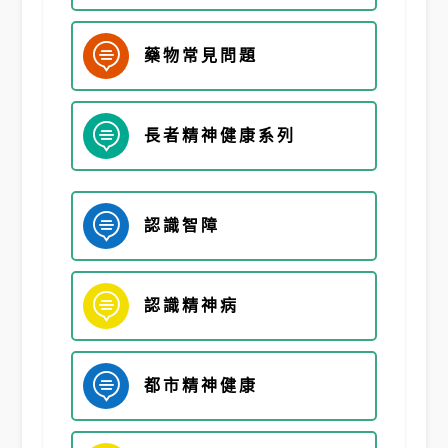

藥物常見問題

長者精神健康系列

認識智障

認識精神病

都市精神健康