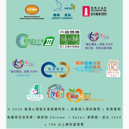
© 2025 香港心理衞生會版權所有 |
收集個人資料聲明
|
免責聲明
為獲得至佳效果，請採用
Chrome
/ Safari
瀏覽器
，並以 1024
x 768 以上解析度瀏覽