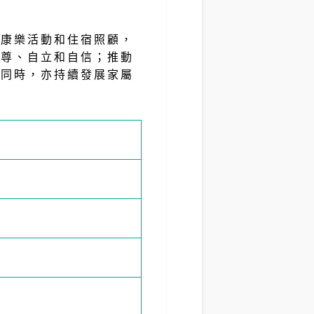
交康樂活動和住宿照顧，
自尊、自立和自信；推動
；同時，亦持續發展家屬