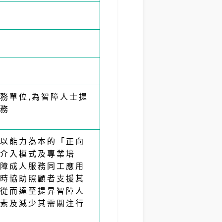
務單位,為智障人士提
務
以能力為本的「正向
介入模式及專業培
障成人服務同工應用
時協助照顧者支援其
從而達至提昇智障人
素及減少其需關注行