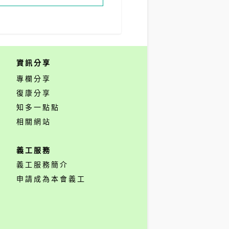
資訊分享
專欄分享
復康分享
知多一點點
相關網站
義工服務
義工服務簡介
申請成為本會義工