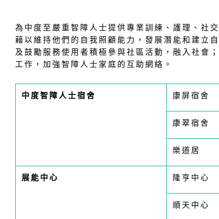
為中度至嚴重智障人士提供專業訓練、護理、社
藉以維持他們的自我照顧能力，發展潛能和建立
及鼓勵服務使用者積極參與社區活動，融入社會
工作，加強智障人士家庭的互助網絡。
中度智障人士宿舍
康屏宿舍
康翠宿舍
樂道居
展能中心
隆亨中心
順天中心