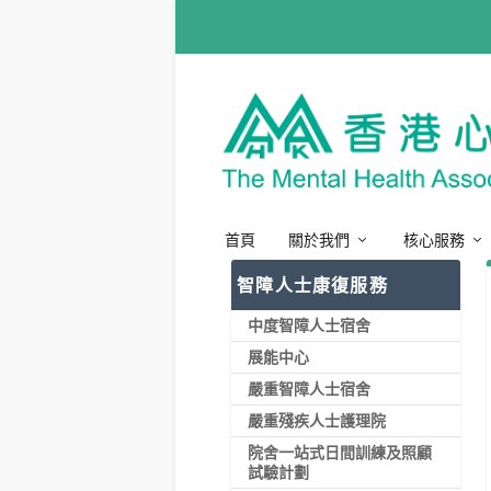
首頁
關於我們
核心服務
智障人士康復服務
中度智障人士宿舍
展能中心
嚴重智障人士宿舍
嚴重殘疾人士護理院
院舍一站式日間訓練及照顧
試驗計劃