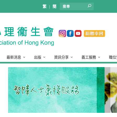
繁
|
簡
最新消息
出版
資訊分享
義工服務
職位