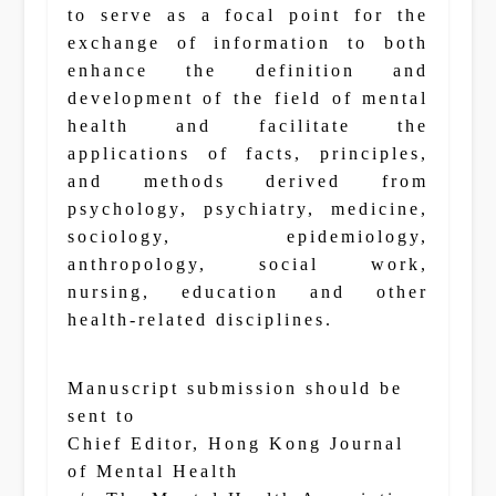
to serve as a focal point for the
exchange of information to both
enhance the definition and
development of the field of mental
health and facilitate the
applications of facts, principles,
and methods derived from
psychology, psychiatry, medicine,
sociology, epidemiology,
anthropology, social work,
nursing, education and other
health-related disciplines.
Manuscript submission should be
sent to
Chief Editor, Hong Kong Journal
of Mental Health