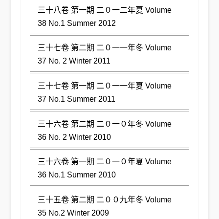
三十八卷 第一期 二０一二年夏 Volume
38 No.1 Summer 2012
三十七卷 第二期 二０一一年冬 Volume
37 No. 2 Winter 2011
三十七卷 第一期 二０一一年夏 Volume
37 No.1 Summer 2011
三十六卷 第二期 二０一０年冬 Volume
36 No. 2 Winter 2010
三十六卷 第一期 二０一０年夏 Volume
36 No.1 Summer 2010
三十五卷 第二期 二００九年冬 Volume
35 No.2 Winter 2009