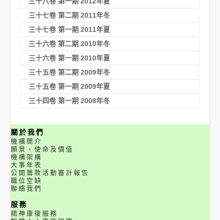
三十八卷 第一期 2012年夏
三十七卷 第二期 2011年冬
三十七卷 第一期 2011年夏
三十六卷 第二期 2010年冬
三十六卷 第一期 2010年夏
三十五卷 第二期 2009年冬
三十五卷 第一期 2009年夏
三十四卷 第一期 2008年冬
關於我們
機構簡介
願景、使命及價值
機構架構
大事年表
公開籌款活動審計報告
職位空缺
聯絡我們
服務
精神康復服務