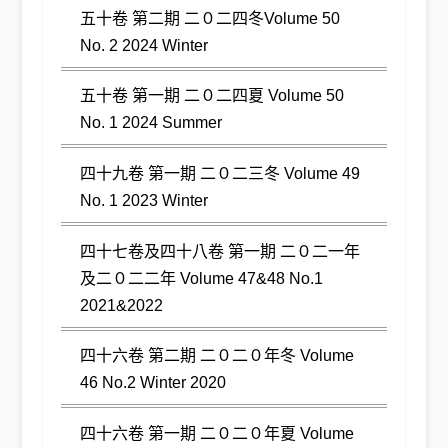
五十卷 第二期 二０二四冬Volume 50
No. 2 2024 Winter
五十卷 第一期 二０二四夏 Volume 50
No. 1 2024 Summer
四十九卷 第一期 二０二三冬 Volume 49
No. 1 2023 Winter
四十七卷及四十八卷 第一期 二０二一年
及二０二二年 Volume 47&48 No.1
2021&2022
四十六卷 第二期 二０二０年冬 Volume
46 No.2 Winter 2020
四十六卷 第一期 二０二０年夏 Volume