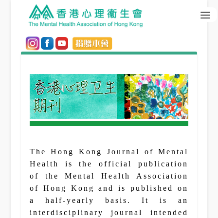
The Hong Kong Journal of Mental
Health is the official publication
of the Mental Health Association
of Hong Kong and is published on
a half-yearly basis. It is an
interdisciplinary journal intended