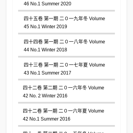
46 No.1 Summer 2020
四十五卷 第一期 二０一九年冬 Volume
45 No.1 Winter 2019
四十四卷 第一期 二０一八年冬 Volume
44 No.1 Winter 2018
四十三卷 第一期 二０一七年夏 Volume
43 No.1 Summer 2017
四十二卷 第二期 二０一六年冬 Volume
42 No. 2 Winter 2016
四十二卷 第一期 二０一六年夏 Volume
42 No.1 Summer 2016