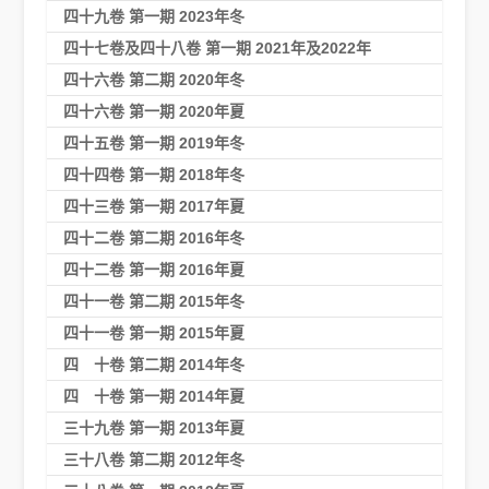
四十九卷 第一期 2023年冬
四十七卷及四十八卷 第一期 2021年及2022年
四十六卷 第二期 2020年冬
四十六卷 第一期 2020年夏
四十五卷 第一期 2019年冬
四十四卷 第一期 2018年冬
四十三卷 第一期 2017年夏
四十二卷 第二期 2016年冬
四十二卷 第一期 2016年夏
四十一卷 第二期 2015年冬
四十一卷 第一期 2015年夏
四 十卷 第二期 2014年冬
四 十卷 第一期 2014年夏
三十九卷 第一期 2013年夏
三十八卷 第二期 2012年冬