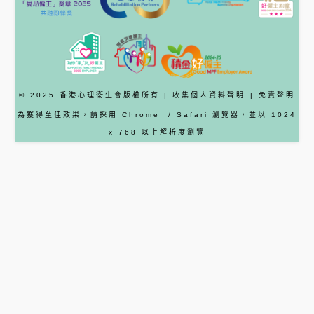
© 2025 香港心理衞生會版權所有 |
收集個人資料聲明
|
免責聲明
為獲得至佳效果，請採用
Chrome
/ Safari
瀏覽器
，並以 1024
x 768 以上解析度瀏覽