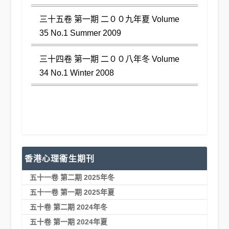
三十五卷 第一期 二００九年夏 Volume
35 No.1 Summer 2009
三十四卷 第一期 二００八年冬 Volume
34 No.1 Winter 2008
香港心理衞生期刊
五十一卷 第二期 2025年冬
五十一卷 第一期 2025年夏
五十卷 第二期 2024年冬
五十卷 第一期 2024年夏