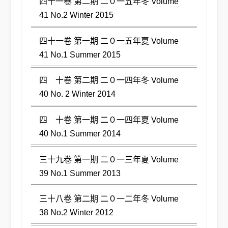
四十一卷 第二期 二０一五年冬 Volume
41 No.2 Winter 2015
四十一卷 第一期 二０一五年夏 Volume
41 No.1 Summer 2015
四 十卷 第二期 二０一四年冬 Volume
40 No. 2 Winter 2014
四 十卷 第一期 二０一四年夏 Volume
40 No.1 Summer 2014
三十九卷 第一期 二０一三年夏 Volume
39 No.1 Summer 2013
三十八卷 第二期 二０一二年冬 Volume
38 No.2 Winter 2012