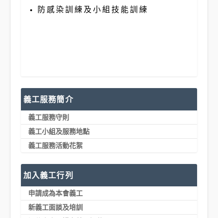
防感染訓練及小組技能訓練
義工服務簡介
義工服務守則
義工小組及服務地點
義工服務活動花絮
加入義工行列
申請成為本會義工
新義工面談及培訓