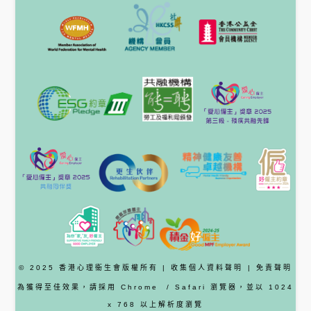
© 2025 香港心理衞生會版權所有 |
收集個人資料聲明
|
免責聲明
為獲得至佳效果，請採用
Chrome
/ Safari
瀏覽器
，並以 1024
x 768 以上解析度瀏覽