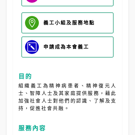

義工小組及
服務地點
k
申請成為本會義工
目的
組織義工為精神病患者、精神復元人
士、智障人士及其家庭提供服務，藉此
加強社會人士對他們的認識、了解及支
持，促進社會共融。
服務內容