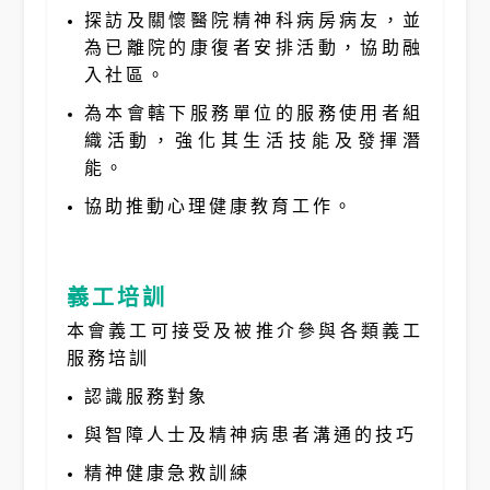
探訪及關懷醫院精神科病房病友，並
為已離院的康復者安排活動，協助融
入社區。
為本會轄下服務單位的服務使用者組
織活動，強化其生活技能及發揮潛
能。
協助推動心理健康教育工作。
義工培訓
本會義工可接受及被推介參與各類義工
服務培訓
認識服務對象
與智障人士及精神病患者溝通的技巧
精神健康急救訓練