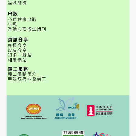
媒體報導
出版
心理健康出版
年報
香港心理衞生期刊
資訊分享
專欄分享
復康分享
知多一點點
相關網站
義工服務
義工服務簡介
申請成為本會義工