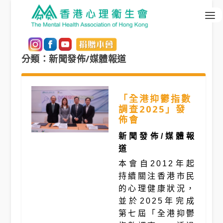
分類：新聞發佈/媒體報道
「全港抑鬱指數
調查2025」發
佈會
新聞發佈/媒體報
道
本會自2012年起
持續關注香港市民
的心理健康狀況，
並於2025年完成
第七屆「全港抑鬱