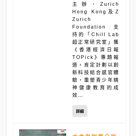
主辦、Zurich
Hong Kong及Z
Zurich
Foundation 支
持的「Chill Lab
超正常研究室」獲
《香港經濟日報
TOPick》專題報
道，肯定計劃以創
新科技結合感官體
驗，重塑青少年精
神健康教育的成
效…
詳細