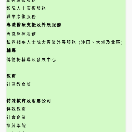
智障人士康復服務
職業康復服務
專職醫療支援及外展服務
專職醫療服務
私營殘疾人士院舍專業外展服務 (沙田、大埔及北區)
輔導
傅德枬輔導及發展中心
教育
社區教育部
特殊教育及附屬公司
特殊教育
社會企業
訓練學院