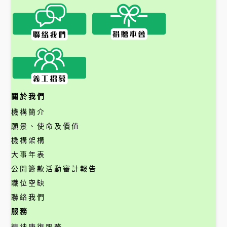
關於我們
機構簡介
願景、使命及價值
機構架構
大事年表
公開籌款活動審計報告
職位空缺
聯絡我們
服務
精神康復服務