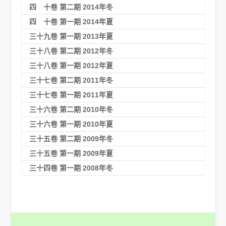
四 十卷 第二期 2014年冬
四 十卷 第一期 2014年夏
三十九卷 第一期 2013年夏
三十八卷 第二期 2012年冬
三十八卷 第一期 2012年夏
三十七卷 第二期 2011年冬
三十七卷 第一期 2011年夏
三十六卷 第二期 2010年冬
三十六卷 第一期 2010年夏
三十五卷 第二期 2009年冬
三十五卷 第一期 2009年夏
三十四卷 第一期 2008年冬