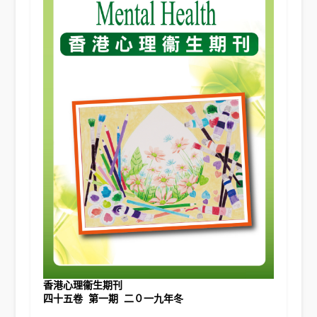
香港心理衞生期刊