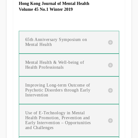
Hong Kong Journal of Mental Health
Volume 45 No.1 Winter 2019
65th Anniversary Symposium on
Mental Health
Mental Health & Well-being of
Health Professionals
Improving Long-term Outcome of
Psychotic Disorders through Early
Intervention
Use of E-Technology in Mental
Health Promotion, Prevention and
Early Intervention – Opportunities
and Challenges