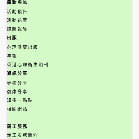
最新消息
活動預告
活動花絮
媒體報導
出版
心理健康出版
年報
香港心理衞生期刊
資訊分享
專欄分享
復康分享
知多一點點
相關網站
義工服務
義工服務簡介