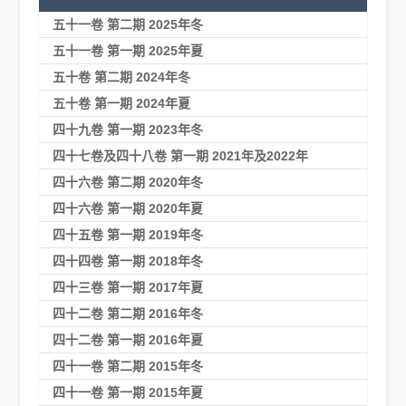
五十一卷 第二期 2025年冬
五十一卷 第一期 2025年夏
五十卷 第二期 2024年冬
五十卷 第一期 2024年夏
四十九卷 第一期 2023年冬
四十七卷及四十八卷 第一期 2021年及2022年
四十六卷 第二期 2020年冬
四十六卷 第一期 2020年夏
四十五卷 第一期 2019年冬
四十四卷 第一期 2018年冬
四十三卷 第一期 2017年夏
四十二卷 第二期 2016年冬
四十二卷 第一期 2016年夏
四十一卷 第二期 2015年冬
四十一卷 第一期 2015年夏