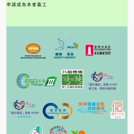
申請成為本會義工