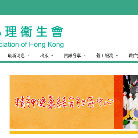
最新消息
出版
資訊分享
義工服務
職位