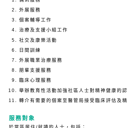
外展服務
個案輔導工作
治療及支援小組工作
社交及康樂活動
日間訓練
外展職業治療服務
朋輩支援服務
臨床心理服務
舉辦教育性活動加強社區人士對精神健康的認
轉介有需要的個案至醫管局接受臨床評估及精
服務對象
於當區居住/就讀的人士，包括：