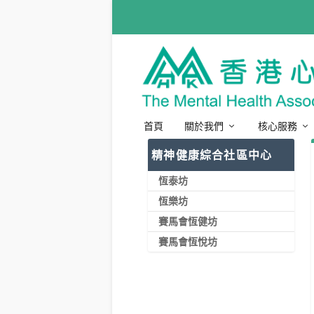
首頁
關於我們
核心服務
精神健康綜合社區中心
恆泰坊
恆樂坊
賽馬會恆健坊
賽馬會恆悅坊