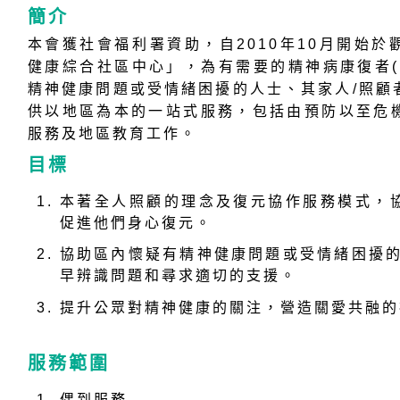
簡介
本會獲社會福利署資助，自2010年10月開始
健康綜合社區中心」，為有需要的精神病康復者(
精神健康問題或受情緒困擾的人士、其家人/照顧
供以地區為本的一站式服務，包括由預防以至危
服務及地區教育工作。
目標
本著全人照顧的理念及復元協作服務模式，
促進他們身心復元。
協助區內懷疑有精神健康問題或受情緒困擾的
早辨識問題和尋求適切的支援。
提升公眾對精神健康的關注，營造關愛共融的
服務範圍
偶到服務