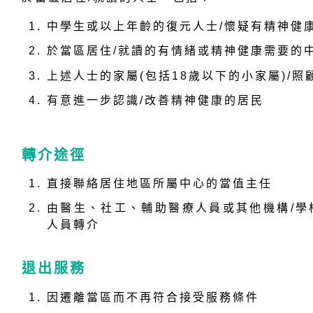
中學生或以上年齡的復元人士/懷疑有精神健
於當區居住/就讀的有情緒或精神健康需要的
上述人士的家屬(包括18歲以下的小家屬)/照
有意進一步認識/改善精神健康的居民
轉介途徑
直接聯絡居住地區所屬中心的當值主任
由醫生、社工、輔助醫療人員或其他機構/學
人員轉介
退出服務
因遷離當區而不再符合接受服務條件