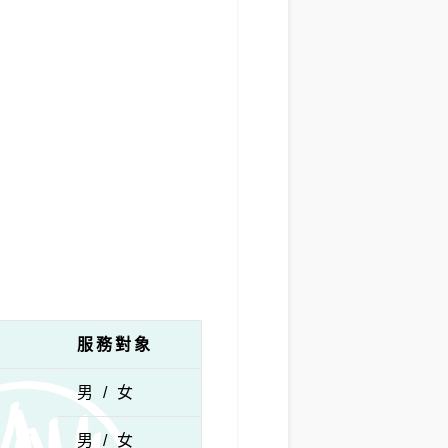
服務對象
男 / 女
男 / 女