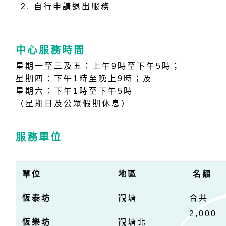
自行申請退出服務
中心服務時間
星期一至三及五：上午9時至下午5時；
星期四：下午1時至晚上9時；及
星期六：下午1時至下午5時
（星期日及公眾假期休息）
服務單位
單位
地區
名額
恆泰坊
觀塘
合共
2,000
恆樂坊
觀塘北