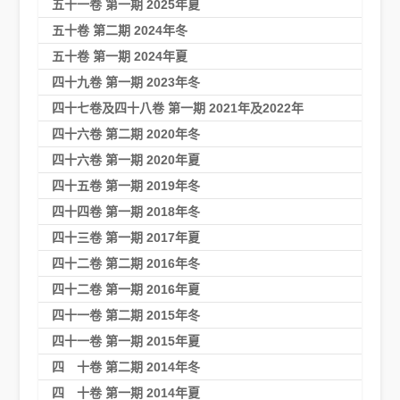
五十一卷 第一期 2025年夏
五十卷 第二期 2024年冬
五十卷 第一期 2024年夏
四十九卷 第一期 2023年冬
四十七卷及四十八卷 第一期 2021年及2022年
四十六卷 第二期 2020年冬
四十六卷 第一期 2020年夏
四十五卷 第一期 2019年冬
四十四卷 第一期 2018年冬
四十三卷 第一期 2017年夏
四十二卷 第二期 2016年冬
四十二卷 第一期 2016年夏
四十一卷 第二期 2015年冬
四十一卷 第一期 2015年夏
四 十卷 第二期 2014年冬
四 十卷 第一期 2014年夏