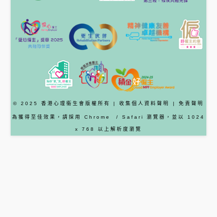
© 2025 香港心理衞生會版權所有 |
收集個人資料聲明
|
免責聲明
為獲得至佳效果，請採用
Chrome
/ Safari
瀏覽器
，並以 1024
x 768 以上解析度瀏覽