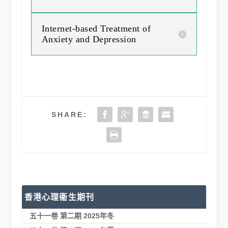
Internet-based Treatment of
Anxiety and Depression
SHARE:
香港心理衞生期刊
五十一卷 第二期 2025年冬