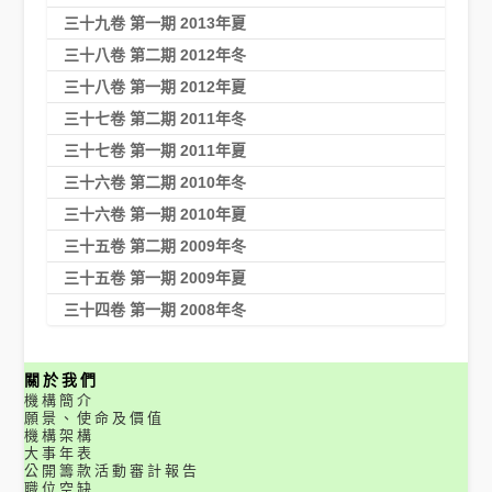
三十九卷 第一期 2013年夏
三十八卷 第二期 2012年冬
三十八卷 第一期 2012年夏
三十七卷 第二期 2011年冬
三十七卷 第一期 2011年夏
三十六卷 第二期 2010年冬
三十六卷 第一期 2010年夏
三十五卷 第二期 2009年冬
三十五卷 第一期 2009年夏
三十四卷 第一期 2008年冬
關於我們
機構簡介
願景、使命及價值
機構架構
大事年表
公開籌款活動審計報告
職位空缺