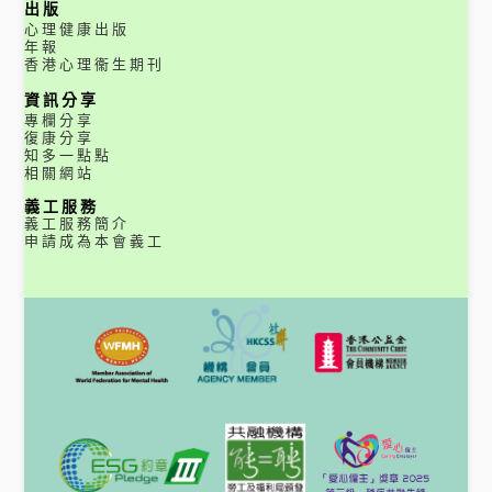
出版
心理健康出版
年報
香港心理衞生期刊
資訊分享
專欄分享
復康分享
知多一點點
相關網站
義工服務
義工服務簡介
申請成為本會義工