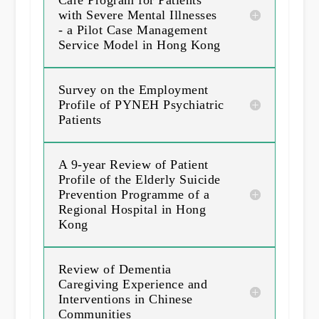
with Severe Mental Illnesses
- a Pilot Case Management
Service Model in Hong Kong
Survey on the Employment
Profile of PYNEH Psychiatric
Patients
A 9-year Review of Patient
Profile of the Elderly Suicide
Prevention Programme of a
Regional Hospital in Hong
Kong
Review of Dementia
Caregiving Experience and
Interventions in Chinese
Communities