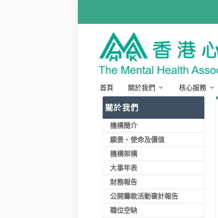
首頁
關於我們
核心服務
關於我們
機構簡介
願景、使命及價值
機構架構
大事年表
財務報告
公開籌款活動審計報告
職位空缺