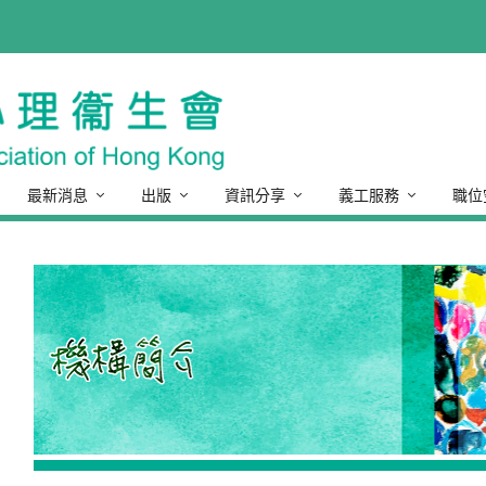
最新消息
出版
資訊分享
義工服務
職位