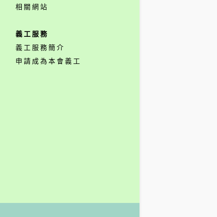
相關網站
義工服務
義工服務簡介
申請成為本會義工