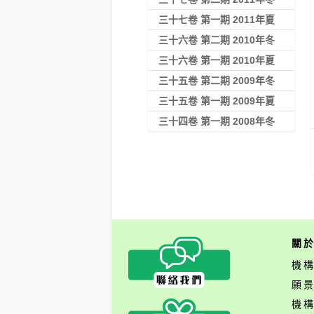
三十七卷 第一期 2011年夏
三十六卷 第二期 2010年冬
三十六卷 第一期 2010年夏
三十五卷 第二期 2009年冬
三十五卷 第一期 2009年夏
三十四卷 第一期 2008年冬
關
機
願
機