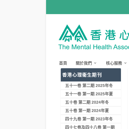
首頁
關於我們
核心服務
香港心理衞生期刊
五十一卷 第二期 2025年冬
五十一卷 第一期 2025年夏
五十卷 第二期 2024年冬
五十卷 第一期 2024年夏
四十九卷 第一期 2023年冬
四十七卷及四十八卷 第一期