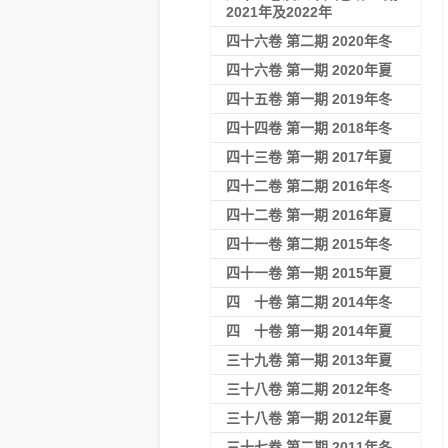
2021年及2022年
四十六卷 第二期 2020年冬
四十六卷 第一期 2020年夏
四十五卷 第一期 2019年冬
四十四卷 第一期 2018年冬
四十三卷 第一期 2017年夏
四十二卷 第二期 2016年冬
四十二卷 第一期 2016年夏
四十一卷 第二期 2015年冬
四十一卷 第一期 2015年夏
四 十卷 第二期 2014年冬
四 十卷 第一期 2014年夏
三十九卷 第一期 2013年夏
三十八卷 第二期 2012年冬
三十八卷 第一期 2012年夏
三十七卷 第二期 2011年冬