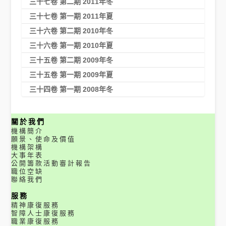
三十七卷 第二期 2011年冬
三十七卷 第一期 2011年夏
三十六卷 第二期 2010年冬
三十六卷 第一期 2010年夏
三十五卷 第二期 2009年冬
三十五卷 第一期 2009年夏
三十四卷 第一期 2008年冬
關於我們
機構簡介
願景、使命及價值
機構架構
大事年表
公開籌款活動審計報告
職位空缺
聯絡我們
服務
精神康復服務
智障人士康復服務
職業康復服務