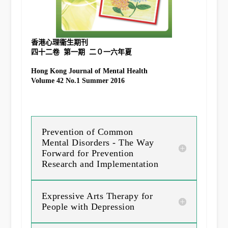
香港心理衞生期刊
Hong Kong Journal of Mental Health
Volume 42 No.1 Summer 2016
Prevention of Common
Mental Disorders - The Way
Forward for Prevention
Research and Implementation
Expressive Arts Therapy for
People with Depression