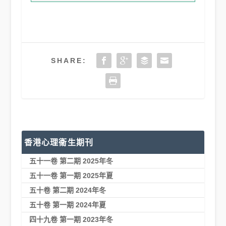
SHARE:
香港心理衞生期刊
五十一卷 第二期 2025年冬
五十一卷 第一期 2025年夏
五十卷 第二期 2024年冬
五十卷 第一期 2024年夏
四十九卷 第一期 2023年冬