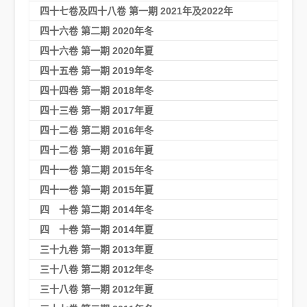
四十七卷及四十八卷 第一期 2021年及2022年
四十六卷 第二期 2020年冬
四十六卷 第一期 2020年夏
四十五卷 第一期 2019年冬
四十四卷 第一期 2018年冬
四十三卷 第一期 2017年夏
四十二卷 第二期 2016年冬
四十二卷 第一期 2016年夏
四十一卷 第二期 2015年冬
四十一卷 第一期 2015年夏
四 十卷 第二期 2014年冬
四 十卷 第一期 2014年夏
三十九卷 第一期 2013年夏
三十八卷 第二期 2012年冬
三十八卷 第一期 2012年夏