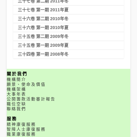
三十七卷 第二期 2011年冬
三十七卷 第一期 2011年夏
三十六卷 第二期 2010年冬
三十六卷 第一期 2010年夏
三十五卷 第二期 2009年冬
三十五卷 第一期 2009年夏
三十四卷 第一期 2008年冬
關於我們
機構簡介
願景、使命及價值
機構架構
大事年表
公開籌款活動審計報告
職位空缺
聯絡我們
服務
精神康復服務
智障人士康復服務
職業康復服務