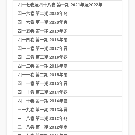
四十七卷及四十八卷 第一期 2021年及2022年
四十六卷 第二期 2020年冬
四十六卷 第一期 2020年夏
四十五卷 第一期 2019年冬
四十四卷 第一期 2018年冬
四十三卷 第一期 2017年夏
四十二卷 第二期 2016年冬
四十二卷 第一期 2016年夏
四十一卷 第二期 2015年冬
四十一卷 第一期 2015年夏
四 十卷 第二期 2014年冬
四 十卷 第一期 2014年夏
三十九卷 第一期 2013年夏
三十八卷 第二期 2012年冬
三十八卷 第一期 2012年夏