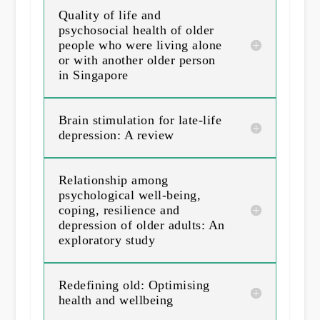
Quality of life and
psychosocial health of older
people who were living alone
or with another older person
in Singapore
Brain stimulation for late-life
depression: A review
Relationship among
psychological well-being,
coping, resilience and
depression of older adults: An
exploratory study
Redefining old: Optimising
health and wellbeing