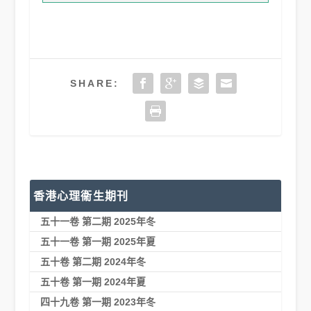
SHARE:
香港心理衞生期刊
五十一卷 第二期 2025年冬
五十一卷 第一期 2025年夏
五十卷 第二期 2024年冬
五十卷 第一期 2024年夏
四十九卷 第一期 2023年冬