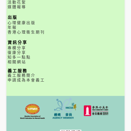
活動花絮
媒體報導
出版
心理健康出版
年報
香港心理衞生期刊
資訊分享
專欄分享
復康分享
知多一點點
相關網站
義工服務
義工服務簡介
申請成為本會義工