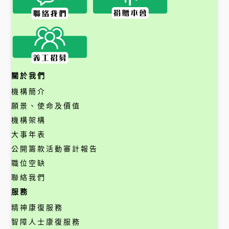
關於我們
機構簡介
願景、使命及價值
機構架構
大事年表
公開籌款活動審計報告
職位空缺
聯絡我們
服務
精神康復服務
智障人士康復服務