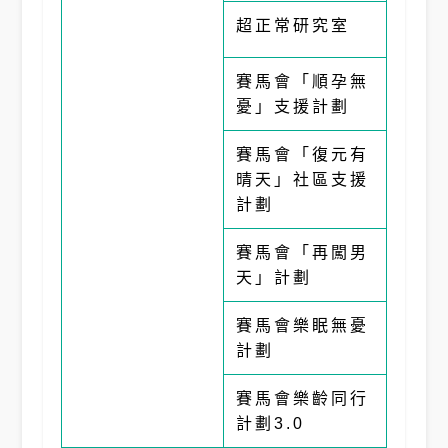
超正常研究室
賽馬會「順孕無
憂」支援計劃
賽馬會「復元有
晴天」社區支援
計劃
賽馬會「再闖男
天」計劃
賽馬會樂眠無憂
計劃
賽馬會樂齡同行
計劃3.0