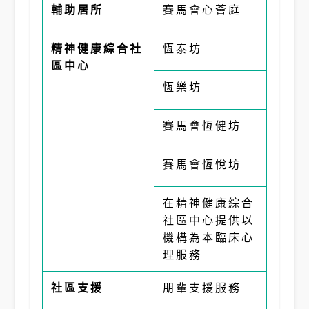
輔助居所
賽馬會心薈庭
精神健康綜合社
恆泰坊
區中心
恆樂坊
賽馬會恆健坊
賽馬會恆悅坊
在精神健康綜合
社區中心提供以
機構為本臨床心
理服務
社區支援
朋輩支援服務