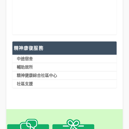
精神康復服務
中途宿舍
輔助居所
精神健康綜合社區中心
社區支援