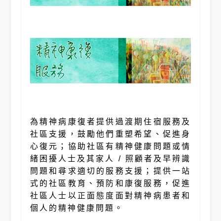
為精神病康復者提供過渡期住宿服務及
社區支援，鼓勵他們重塑希望、促進身
心復元；協助社區有精神健康問題或情
緒困擾人士及其家人 / 照顧者及早辨識
問題和尋求適切的服務支援；提供一站
式的社區教育、預防和康復服務，促進
社區人士以正面態度面對精神病患者和
個人的精神健康問題。