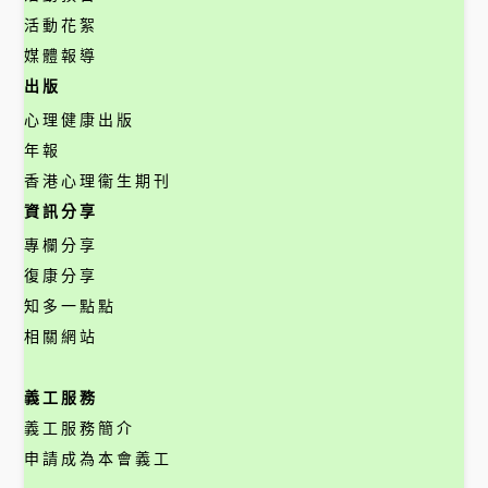
活動花絮
媒體報導
出版
心理健康出版
年報
香港心理衞生期刊
資訊分享
專欄分享
復康分享
知多一點點
相關網站
義工服務
義工服務簡介
申請成為本會義工