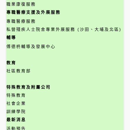
職業康復服務
專職醫療支援及外展服務
專職醫療服務
私營殘疾人士院舍專業外展服務 (沙田、大埔及北區)
輔導
傅德枬輔導及發展中心
教育
社區教育部
特殊教育及附屬公司
特殊教育
社會企業
訓練學院
最新消息
活動預告