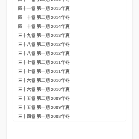
四十一卷 第一期 2015年夏
四 十卷 第二期 2014年冬
四 十卷 第一期 2014年夏
三十九卷 第一期 2013年夏
三十八卷 第二期 2012年冬
三十八卷 第一期 2012年夏
三十七卷 第二期 2011年冬
三十七卷 第一期 2011年夏
三十六卷 第二期 2010年冬
三十六卷 第一期 2010年夏
三十五卷 第二期 2009年冬
三十五卷 第一期 2009年夏
三十四卷 第一期 2008年冬