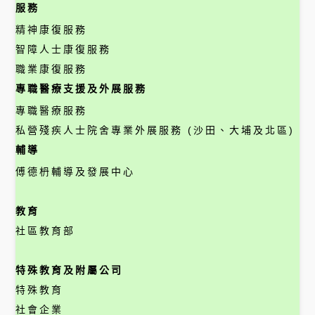
服務
精神康復服務
智障人士康復服務
職業康復服務
專職醫療支援及外展服務
專職醫療服務
私營殘疾人士院舍專業外展服務 (沙田、大埔及北區)
輔導
傅德枬輔導及發展中心
教育
社區教育部
特殊教育及附屬公司
特殊教育
社會企業