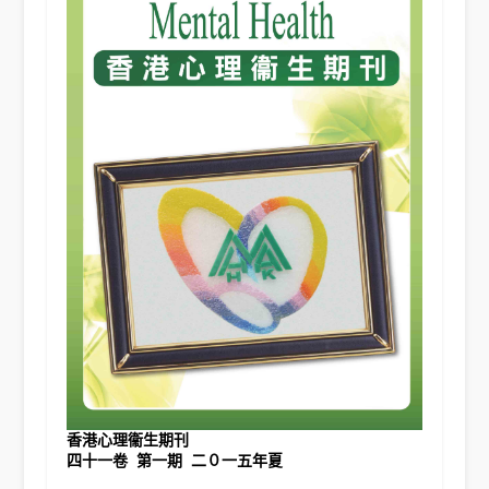
香港心理衞生期刊