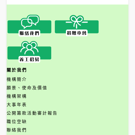
關於我們
機構簡介
願景、使命及價值
機構架構
大事年表
公開籌款活動審計報告
職位空缺
聯絡我們