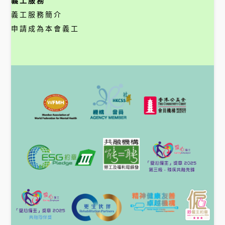
義工服務
義工服務簡介
申請成為本會義工