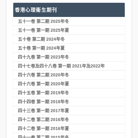
香港心理衞生期刊
五十一卷 第二期 2025年冬
五十一卷 第一期 2025年夏
五十卷 第二期 2024年冬
五十卷 第一期 2024年夏
四十九卷 第一期 2023年冬
四十七卷及四十八卷 第一期 2021年及2022年
四十六卷 第二期 2020年冬
四十六卷 第一期 2020年夏
四十五卷 第一期 2019年冬
四十四卷 第一期 2018年冬
四十三卷 第一期 2017年夏
四十二卷 第二期 2016年冬
四十二卷 第一期 2016年夏
四十一卷 第二期 2015年冬