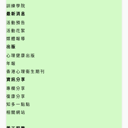
訓練學院
最新消息
活動預告
活動花絮
媒體報導
出版
心理健康出版
年報
香港心理衞生期刊
資訊分享
專欄分享
復康分享
知多一點點
相關網站