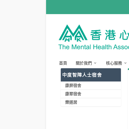
首頁
關於我們
核心服務
中度智障人士宿舍
康屏宿舍
康翠宿舍
樂道居