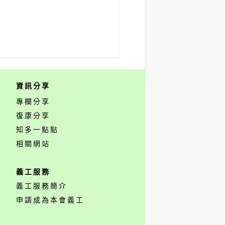
資訊分享
專欄分享
復康分享
知多一點點
相關網站
義工服務
義工服務簡介
申請成為本會義工