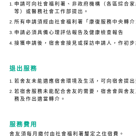
申請可向社會福利署、非政府機構（各區綜合家
等）或醫務社會工作部提出。
所有申請須經由社會福利署「康復服務中央轉介
申請必須具備心理評估報告及健康檢查報告
接獲申請後，宿舍會接見或探訪申請人，作初步
退出服務
若舍友未能適應宿舍環境及生活，可向宿舍提出
若宿舍服務未能配合舍友的需要，宿舍會與舍友
務及作出適當轉介。
服務費用
舍友須每月繳付由社會福利署釐定之住宿費。