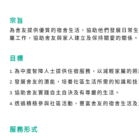
宗旨
為舍友提供優質的宿舍生活，協助他們發展日常
屬工作，協助舍友與家人建立及保持關愛的關係
目標
為中度智障人士提供住宿服務，以減輕家屬的照
發展舍友的潛能，培養社區生活所需的知識和技
協助舍友實踐自主自決及有尊嚴的生活。
透過積極參與社區活動，豐富舍友的宿舍生活及
服務形式