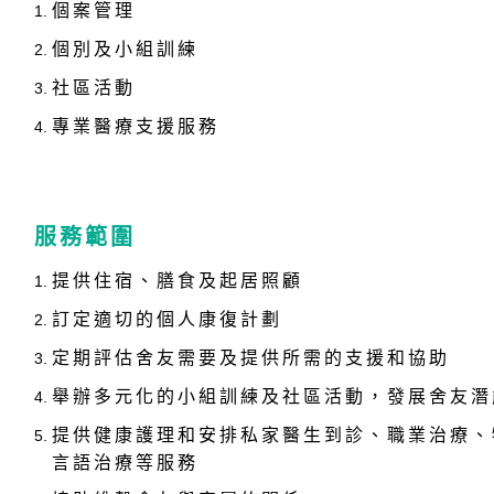
個案管理
個別及小組訓練
社區活動
專業醫療支援服務
服務範圍
提供住宿、膳食及起居照顧
訂定適切的個人康復計劃
定期評估舍友需要及提供所需的支援和協助
舉辦多元化的小組訓練及社區活動，發展舍友潛
提供健康護理和安排私家醫生到診、職業治療、
言語治療等服務