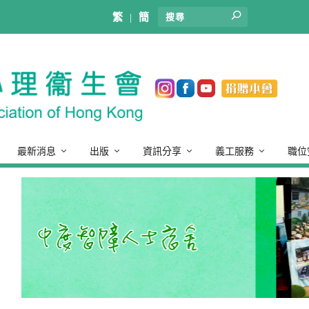
繁
|
簡
最新消息
出版
資訊分享
義工服務
職位