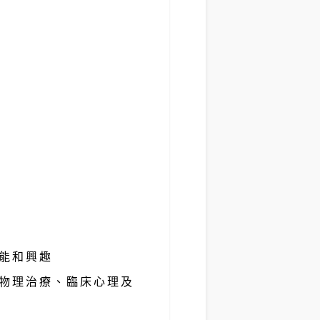
能和興趣
物理治療、臨床心理及