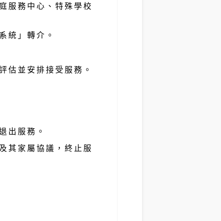
庭服務中心、特殊學校
系統」轉介。
評估並安排接受服務。
退出服務。
及其家屬協議，終止服