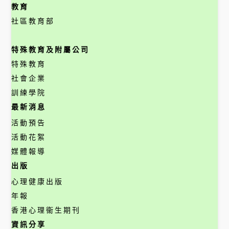
教育
社區教育部
特殊教育及附屬公司
特殊教育
社會企業
訓練學院
最新消息
活動預告
活動花絮
媒體報導
出版
心理健康出版
年報
香港心理衞生期刊
資訊分享