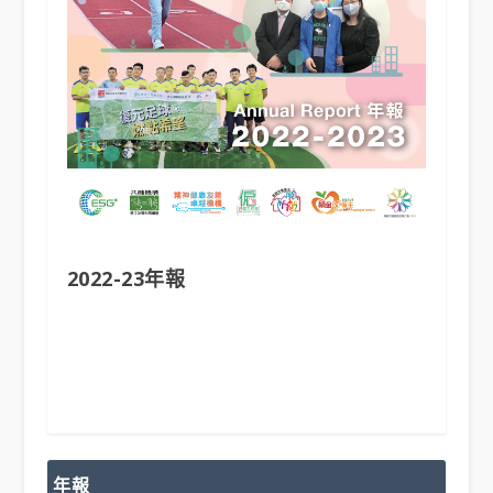
2022-23年報
年報