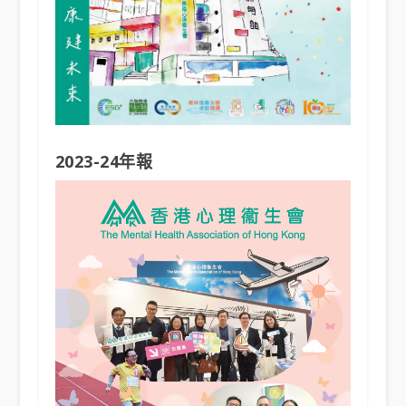
2023-24年報