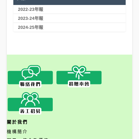
2022-23年報
2023-24年報
2024-25年報
關於我們
機構簡介