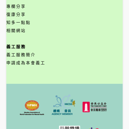
專欄分享
復康分享
知多一點點
相關網站
義工服務
義工服務簡介
申請成為本會義工