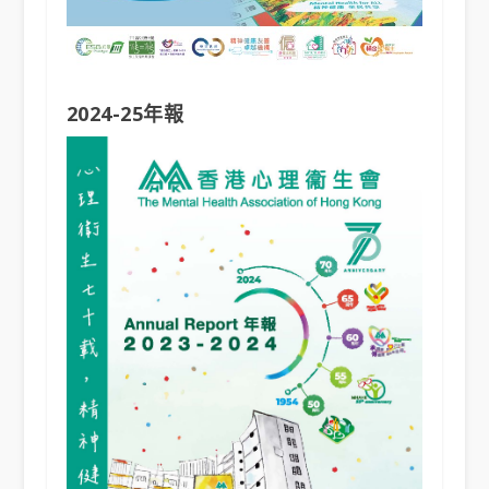
2024-25年報