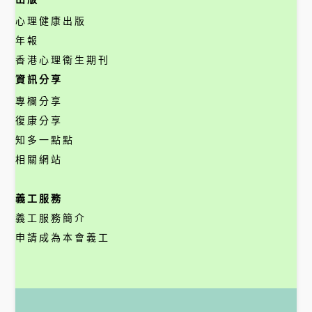
心理健康出版
年報
香港心理衞生期刊
資訊分享
專欄分享
復康分享
知多一點點
相關網站
義工服務
義工服務簡介
申請成為本會義工