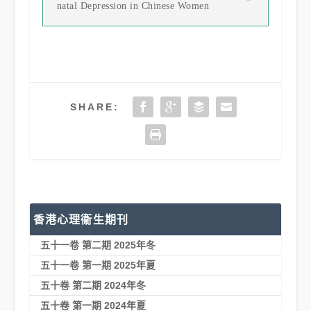
natal Depression in Chinese Women
SHARE:
香港心理衞生期刊
五十一卷 第二期 2025年冬
五十一卷 第一期 2025年夏
五十卷 第二期 2024年冬
五十卷 第一期 2024年夏