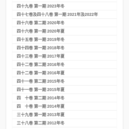
四十九卷 第一期 2023年冬
四十七卷及四十八卷 第一期 2021年及2022年
四十六卷 第二期 2020年冬
四十六卷 第一期 2020年夏
四十五卷 第一期 2019年冬
四十四卷 第一期 2018年冬
四十三卷 第一期 2017年夏
四十二卷 第二期 2016年冬
四十二卷 第一期 2016年夏
四十一卷 第二期 2015年冬
四十一卷 第一期 2015年夏
四 十卷 第二期 2014年冬
四 十卷 第一期 2014年夏
三十九卷 第一期 2013年夏
三十八卷 第二期 2012年冬