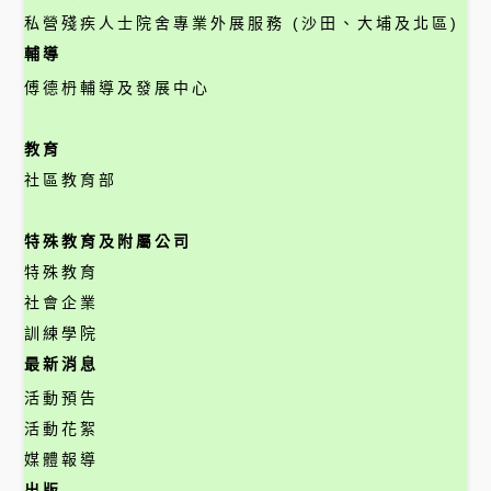
私營殘疾人士院舍專業外展服務 (沙田、大埔及北區)
輔導
傅德枬輔導及發展中心
教育
社區教育部
特殊教育及附屬公司
特殊教育
社會企業
訓練學院
最新消息
活動預告
活動花絮
媒體報導
出版