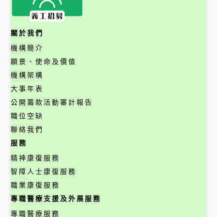
關於我們
機構簡介
願景、使命及價值
機構架構
大事年表
公開籌款活動審計報告
職位空缺
聯絡我們
服務
精神康復服務
智障人士康復服務
職業康復服務
專職醫療支援及外展服務
專職醫療服務