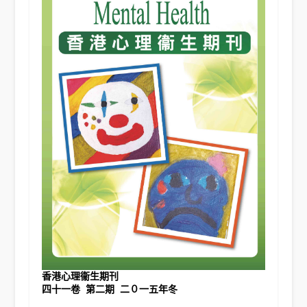
香港心理衞生期刊