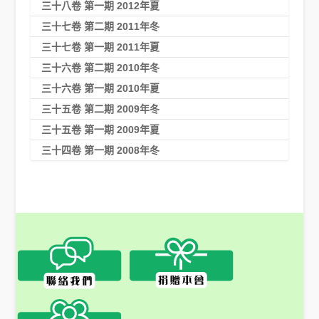
三十八卷 第一期 2012年夏
三十七卷 第二期 2011年冬
三十七卷 第一期 2011年夏
三十六卷 第二期 2010年冬
三十六卷 第一期 2010年夏
三十五卷 第二期 2009年冬
三十五卷 第一期 2009年夏
三十四卷 第一期 2008年冬