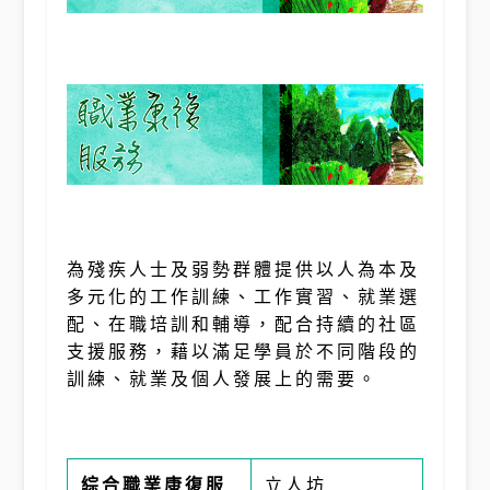
為殘疾人士及弱勢群體提供以人為本及
多元化的工作訓練、工作實習、就業選
配、在職培訓和輔導，配合持續的社區
支援服務，藉以滿足學員於不同階段的
訓練、就業及個人發展上的需要。
綜合職業康復服
立人坊