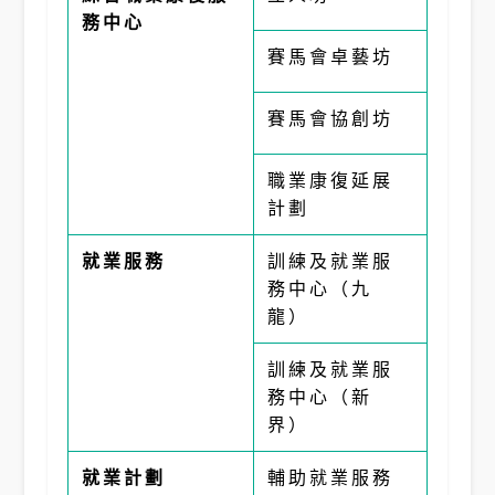
務中心
賽馬會卓藝坊
賽馬會協創坊
職業康復延展
計劃
就業服務
訓練及就業服
務中心（九
龍）
訓練及就業服
務中心（新
界）
就業計劃
輔助就業服務