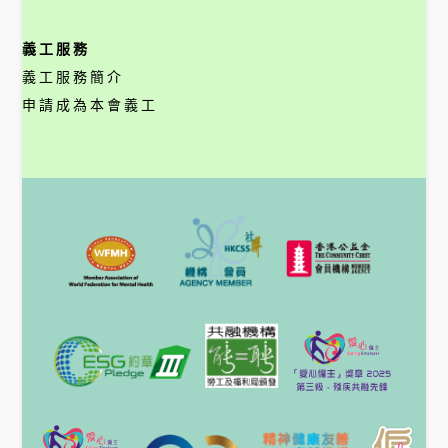
義工服務
義工服務簡介
申請成為本會義工