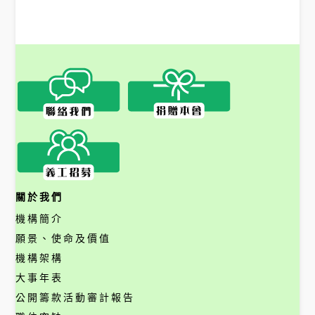
關於我們
機構簡介
願景、使命及價值
機構架構
大事年表
公開籌款活動審計報告