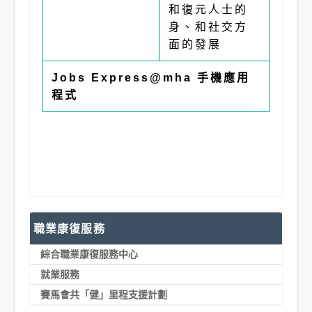
和復元人士的
身、和社交方
面的發展
Jobs Express@mha 手機應用
程式
職業康復服務
綜合職業康復服務中心
就業服務
賽馬會共「健」里程支援計劃