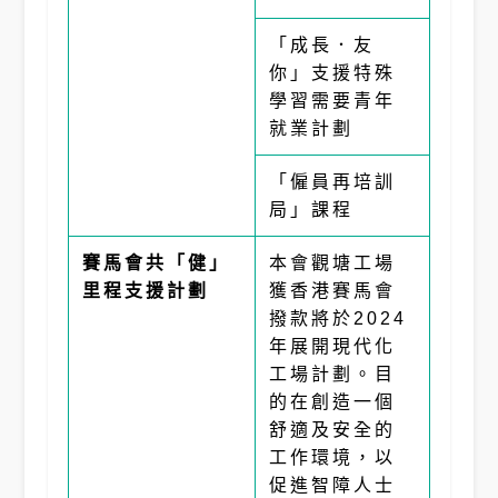
「成長．友
你」支援特殊
學習需要青年
就業計劃
「僱員再培訓
局」課程
賽馬會共「健」
本會觀塘工場
里程支援計劃
獲香港賽馬會
撥款將於2024
年展開現代化
工場計劃。目
的在創造一個
舒適及安全的
工作環境，以
促進智障人士