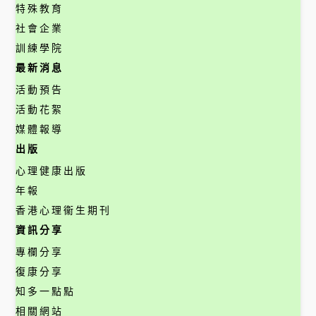
特殊教育
社會企業
訓練學院
最新消息
活動預告
活動花絮
媒體報導
出版
心理健康出版
年報
香港心理衞生期刊
資訊分享
專欄分享
復康分享
知多一點點
相關網站