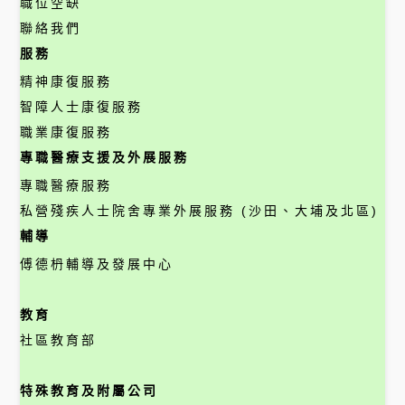
職位空缺
聯絡我們
服務
精神康復服務
智障人士康復服務
職業康復服務
專職醫療支援及外展服務
專職醫療服務
私營殘疾人士院舍專業外展服務 (沙田、大埔及北區)
輔導
傅德枬輔導及發展中心
教育
社區教育部
特殊教育及附屬公司