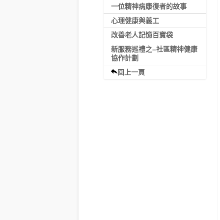
一位精神病康復者的故事
心理健康與義工
改善老人記憶百寶袋
新服務巡禮之–社區精神健康
協作計劃
回上一頁