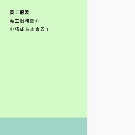
義工服務
義工服務簡介
申請成為本會義工