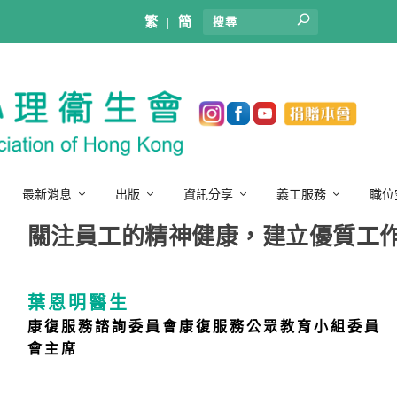
繁
|
簡
最新消息
出版
資訊分享
義工服務
職位
關注員工的精神健康，建立優質工
葉恩明醫生
康復服務諮詢委員會康復服務公眾教育小組委員
會主席