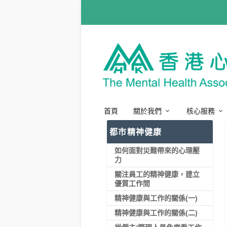
首頁
關於我們
核心服務
都市精神健康
如何面對災難帶來的心理壓
力
關注員工的精神健康，建立
優質工作間
精神健康與工作的關係(一)
精神健康與工作的關係(二)