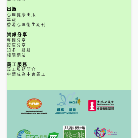
出版
心理健康出版
年報
香港心理衞生期刊
資訊分享
專欄分享
復康分享
知多一點點
相關網站
義工服務
義工服務簡介
申請成為本會義工