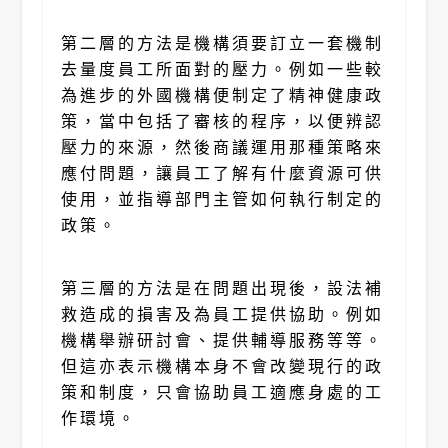
第二層的方法是機構須要訂立一套機制
去量度員工所面對的壓力。例如一些較
為進步的外國機構便制定了精神健康政
策，當中包括了審核的程序，以便辨認
壓力的來源，然後商議運用那種策略來
應付問題，讓員工了解有什麼資源可供
使用，並指導部門主管如何執行制定的
政策。
第三層的方法是在問題出現後，設法補
救造成的損害及為員工提供協助。例如
機構舉辦研討會、提供輔導服務等等。
但這亦表示機構本身不會改變現行的政
策和制度，只會協助員工適應身處的工
作環境。