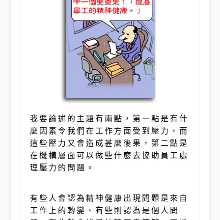
我要論述的主題有兩點，第一點是有什
麼因素令我們在工作方面受到壓力，而
這些壓力又會造成甚麼後果，第二點是
在機構層面可以做些什麼去協助員工處
理壓力的問題。
有些人會認為精神健康出現問題是來自
工作上的轉變、有些則認為是個人問