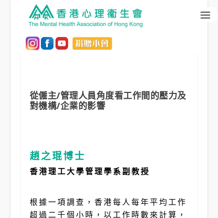
從僱主/管理人員角度看工作間的壓力及
對機構/企業的影響
趙之琨博士
香港理工大學管理學系副教授
根據一項調查，香港每人每年平均工作
超過二千個小時，以工作時數來計算，