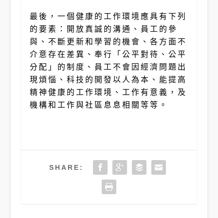
最後，一個健康的工作環境應具有下列
的要素：開放真誠的溝通、員工的參
與、不斷更新和學習的機會、各方面不
介意存在差異、奉行「公平對待、公平
分配」的制度、員工不會因經濟問題出
現煩惱、科技的開發以人為本、能提高
精神健康的工作環境、工作有意義，及
機構和工作與社區息息相關等等。
SHARE: