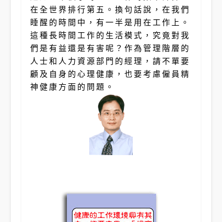
在全世界排行第五。換句話說，在我們
睡醒的時間中，有一半是用在工作上。
這種長時間工作的生活模式，究竟對我
們是有益還是有害呢？作為管理階層的
人士和人力資源部門的經理，請不單要
顧及自身的心理健康，也要考慮僱員精
神健康方面的問題。