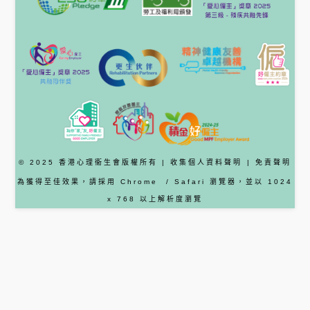
© 2025 香港心理衞生會版權所有 |
收集個人資料聲明
|
免責聲明
為獲得至佳效果，請採用
Chrome
/ Safari
瀏覽器
，並以 1024
x 768 以上解析度瀏覽