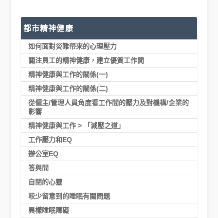
都市精神健康
如何面對災難帶來的心理壓力
關注員工的精神健康，建立優質工作間
精神健康與工作的關係(一)
精神健康與工作的關係(二)
從僱主/管理人員角度看工作間的壓力及對機構/企業的
影響
精神健康與工作 > 「減壓之道」
工作壓力和EQ
辦公室EQ
答與問
自閉的心靈
較少留意到的睡眠有關問題
異樣睡眠障礙