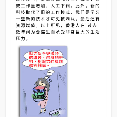
或工作量增加、人工下调。此外，新的
科技取代了旧的工作模式，我们要学习
一些新的技术才可免被淘汰，最后还有
资源增值。以上所见，香港人在`过去
数年间为要谋生而承受非常巨大的生活
压力。