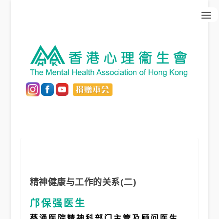
精神健康与工作的关系(二)
邝保强医生
葵涌医院精神科部门主管及顾问医生