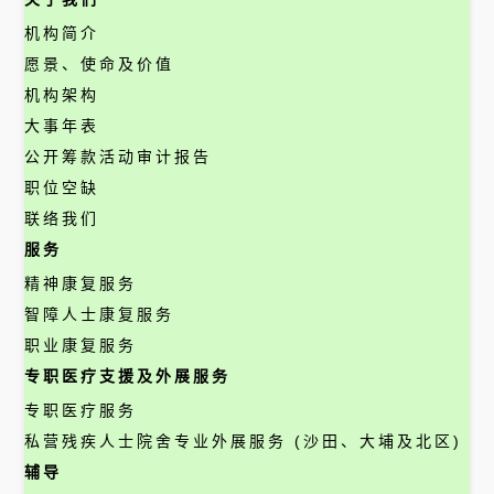
机构简介
愿景、使命及价值
机构架构
大事年表
公开筹款活动审计报告
职位空缺
联络我们
服务
精神康复服务
智障人士康复服务
职业康复服务
专职医疗支援及外展服务
专职医疗服务
私营残疾人士院舍专业外展服务 (沙田、大埔及北区)
辅导