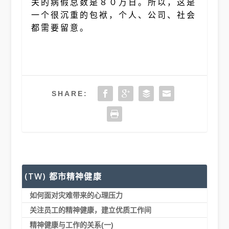
关的病假总数是８０万日。所以，这是
一个很沉重的包袱，个人、公司、社会
都需要留意。
SHARE:
(TW) 都市精神健康
如何面对灾难带来的心理压力
关注员工的精神健康，建立优质工作间
精神健康与工作的关系(一)