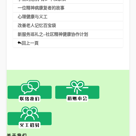
一位精神病康复者的故事
心理健康与义工
改善老人记忆百宝袋
新服务巡礼之–社区精神健康协作计划
回上一頁
关于我们