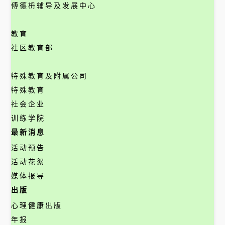
傅德枬辅导及发展中心
教育
社区教育部
特殊教育及附属公司
特殊教育
社会企业
训练学院
最新消息
活动预告
活动花絮
媒体报导
出版
心理健康出版
年报