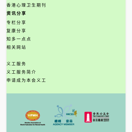
香港心理卫生期刊
资讯分享
专栏分享
复康分享
知多一点点
相关网站
义工服务
义工服务简介
申请成为本会义工