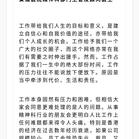
工作带给我们人生的目标和意义，是建
立自信心和自我价值的途径，亦带给我
们个人成长的机会。工作给予我们一个
广大的社交圈子，而这个网络亦常在我
们有需要之时伸出援手。然而，工作占
据了我们一生中的绝大部份时间，工作
的压力往往不能说放下便放下。原因是
当中牵涉到代价、生活和责任。
工作本身固然有压力和困难，但相信大
家会同意更难处理的是人的问题。从事
精神科行业的朋友会更明白人比工作上
任何难题都来得令人头痛。特别是香港
的经济在过去数年经历衰退，如果公司
规模较小，员工会惊恐失业、裁员，又