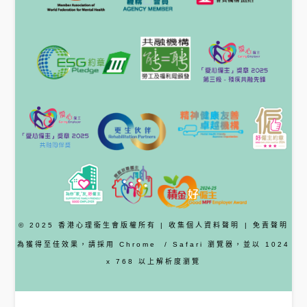
© 2025 香港心理衞生會版權所有 |
收集個人資料聲明
|
免責聲明
為獲得至佳效果，請採用
Chrome
/ Safari
瀏覽器
，並以 1024
x 768 以上解析度瀏覽