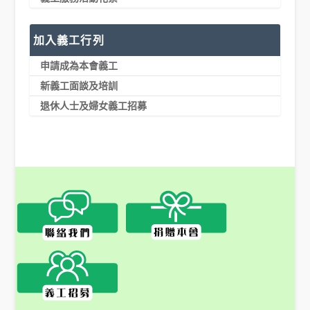
加入義工行列
申請成為本會義工
新義工面談及培訓
退休人士及婦女義工招募