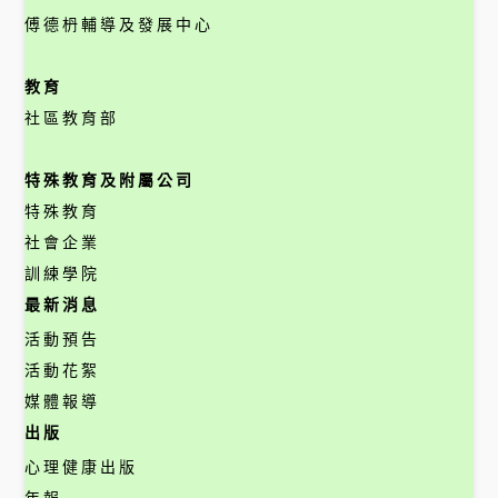
傅德枬輔導及發展中心
教育
社區教育部
特殊教育及附屬公司
特殊教育
社會企業
訓練學院
最新消息
活動預告
活動花絮
媒體報導
出版
心理健康出版
年報