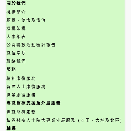
關於我們
機構簡介
願景、使命及價值
機構架構
大事年表
公開籌款活動審計報告
職位空缺
聯絡我們
服務
精神康復服務
智障人士康復服務
職業康復服務
專職醫療支援及外展服務
專職醫療服務
私營殘疾人士院舍專業外展服務 (沙田、大埔及北區)
輔導