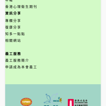
香港心理衞生期刊
資訊分享
專欄分享
復康分享
知多一點點
相關網站
義工服務
義工服務簡介
申請成為本會義工