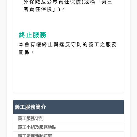
外保險及公眾責任保險(或稱「第三
者責任保險」)。
終止服務
本會有權終止與違反守則的義工之服務
關係。
義工服務簡介
義工服務守則
義工小組及服務地點
義工服務活動花絮