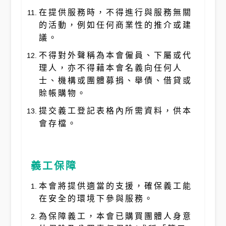
在提供服務時，不得進行與服務無關
的活動，例如任何商業性的推介或建
議。
不得對外聲稱為本會僱員、下屬或代
理人，亦不得藉本會名義向任何人
士、機構或團體募捐、舉債、借貸或
賒帳購物。
提交義工登記表格內所需資料，供本
會存檔。
義工保障
本會將提供適當的支援，確保義工能
在安全的環境下參與服務。
為保障義工，本會已購買團體人身意