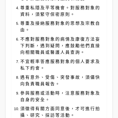
尊重私隱及平等機會。對服務對象的
資料，須緊守保密原則。
尊重及接納服務對象的思想及宗教自
由。
不應對服務對象的病情及康復方法妄
下判斷，遇到疑問，應鼓勵他們直接
向相關職員或醫護人員查詢。
不宜輕率答應服務對象的個人要求及
私下約會。
遇有意外、受傷、突發事故，須儘快
向負責職員報告。
參與服務或活動時，注意服務對象及
自身的安全。
須徵得有關方面同意後，才可進行拍
攝、研究、採訪等活動。