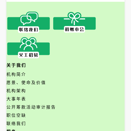
关于我们
机构简介
愿景、使命及价值
机构架构
大事年表
公开筹款活动审计报告
职位空缺
联络我们