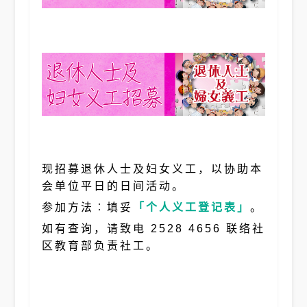
现招募退休人士及妇女义工，以协助本
会单位平日的日间活动。
参加方法︰填妥
「
个人义工登记表
」
。
如有查询，请致电 2528 4656 联络社
区教育部负责社工。