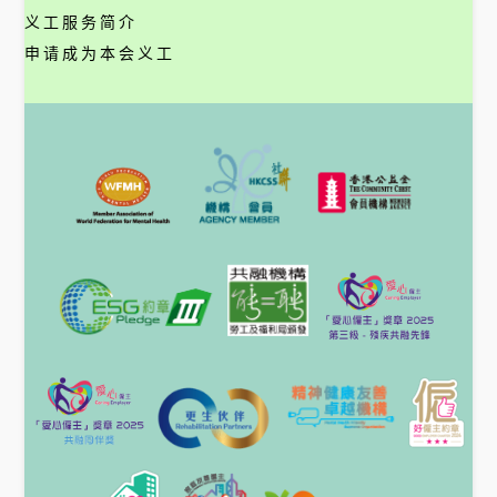
义工服务简介
申请成为本会义工