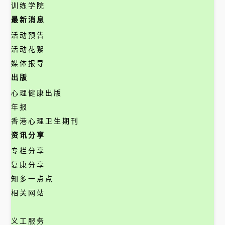
训练学院
最新消息
活动预告
活动花絮
媒体报导
出版
心理健康出版
年报
香港心理卫生期刊
资讯分享
专栏分享
复康分享
知多一点点
相关网站
义工服务