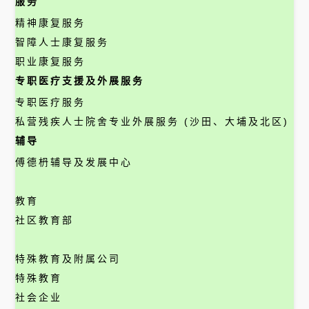
服务
精神康复服务
智障人士康复服务
职业康复服务
专职医疗支援及外展服务
专职医疗服务
私营残疾人士院舍专业外展服务 (沙田、大埔及北区)
辅导
傅德枬辅导及发展中心
教育
社区教育部
特殊教育及附属公司
特殊教育
社会企业