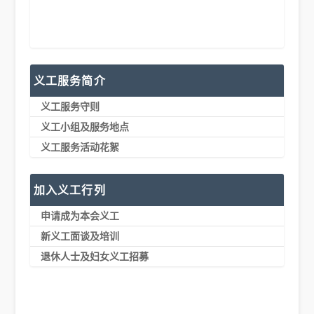
义工服务简介
义工服务守则
义工小组及服务地点
义工服务活动花絮
加入义工行列
申请成为本会义工
新义工面谈及培训
退休人士及妇女义工招募