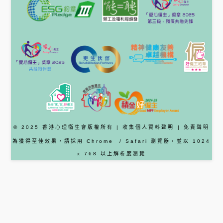
© 2025 香港心理衞生會版權所有 |
收集個人資料聲明
|
免責聲明
為獲得至佳效果，請採用
Chrome
/ Safari
瀏覽器
，並以 1024
x 768 以上解析度瀏覽