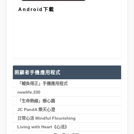
Android下載
照顧者手機應用程式
「輔負得正」手機應用程式
newlife.330
「生命熱線」療心園
JC PandA 樂天心澄
日常心活 Mindful Flourishing
Living with Heart《心活》