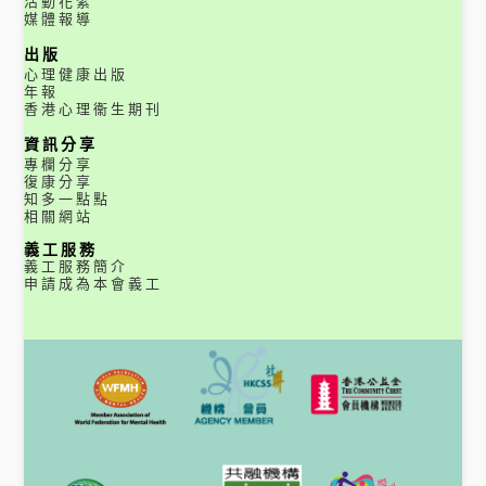
活動花絮
媒體報導
出版
心理健康出版
年報
香港心理衞生期刊
資訊分享
專欄分享
復康分享
知多一點點
相關網站
義工服務
義工服務簡介
申請成為本會義工