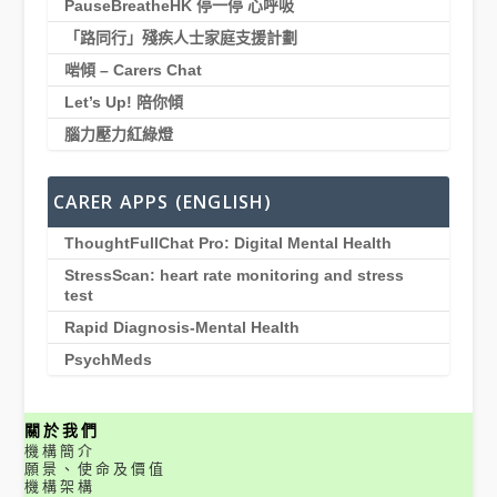
PauseBreatheHK 停一停 心呼吸
「路同行」殘疾人士家庭支援計劃
啱傾 – Carers Chat
Let’s Up! 陪你傾
腦力壓力紅綠燈
CARER APPS (ENGLISH)
ThoughtFullChat Pro: Digital Mental Health
StressScan: heart rate monitoring and stress
test
Rapid Diagnosis-Mental Health
PsychMeds
關於我們
機構簡介
願景、使命及價值
機構架構