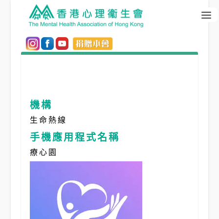
機構
生命熱線
手機應用程式名稱
療心園