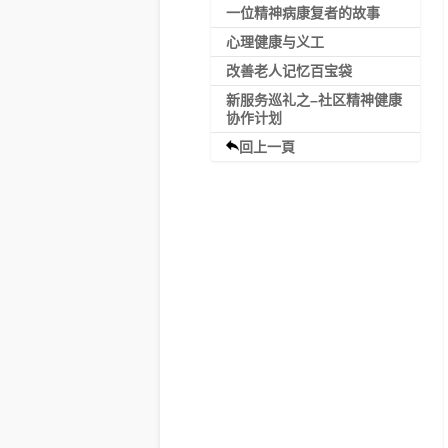
一位精神病康复者的故事
心理健康与义工
改善老人记忆百宝袋
新服务巡礼之–社区精神健康
协作计划
回上一頁