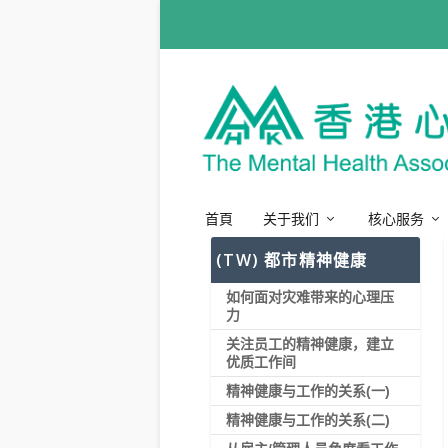
首頁
关于我们
核心服务
(TW) 都市精神健康
如何面对灾难带来的心理压
力
关注员工的精神健康，建立
优质工作间
精神健康与工作的关系(一)
精神健康与工作的关系(二)