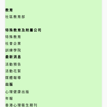
教育
社區教育部
特殊教育及附屬公司
特殊教育
社會企業
訓練學院
最新消息
活動預告
活動花絮
媒體報導
出版
心理健康出版
年報
香港心理衞生期刊