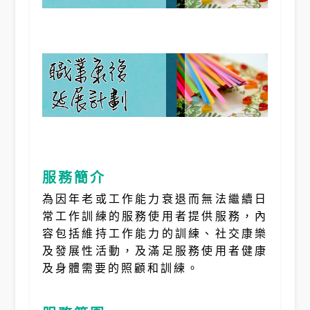
服務簡介
為因年老或工作能力衰退而無法繼續日
常工作訓練的服務使用者提供服務，內
容包括維持工作能力的訓練、社交康樂
及發展性活動，及滿足服務使用者健康
及身體需要的照顧和訓練。