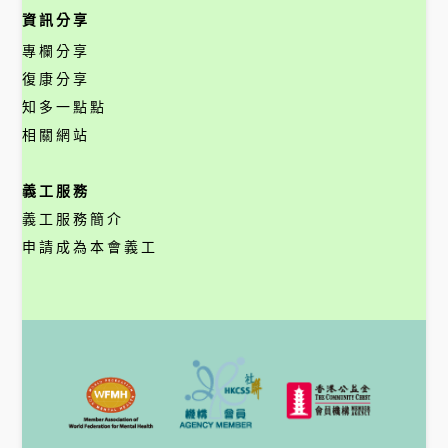
資訊分享
專欄分享
復康分享
知多一點點
相關網站
義工服務
義工服務簡介
申請成為本會義工