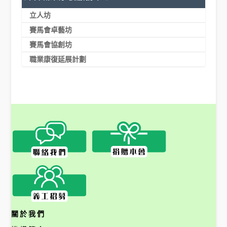
立人坊
賽馬會卓藝坊
賽馬會協創坊
職業康復延展計劃
關於我們