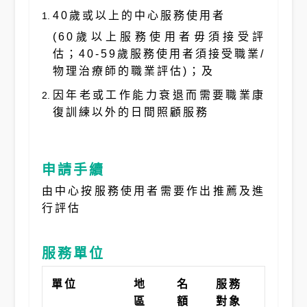
40歲或以上的中心服務使用者
(60歲以上服務使用者毋須接受評
估；40-59歲服務使用者須接受職業/
物理治療師的職業評估)；及
因年老或工作能力衰退而需要職業康
復訓練以外的日間照顧服務
申請手續
由中心按服務使用者需要作出推薦及進
行評估
服務單位
單位
地
名
服務
區
額
對象