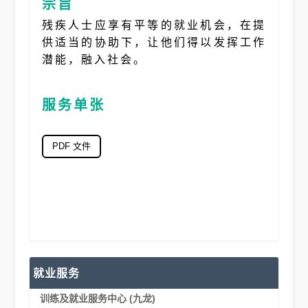
宗旨
残疾人士应享有平等的就业机会，在提
供适当的协助下，让他们得以发挥工作
潜能，融入社会。
服务单张
PDF 文件
就业服务
训练及就业服务中心 (九龙)