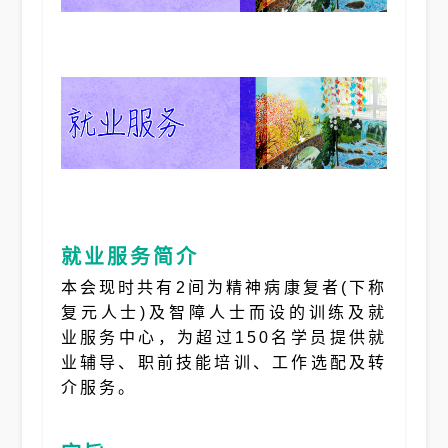
就业服务简介
本会现时共有2间为精神病康复者(下称
复元人士)及智障人士而设的训练及就
业服务中心，为超过150名学员提供就
业辅导、职前技能培训、工作选配及转
介服务。