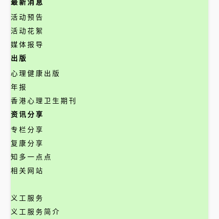
最新消息
活动预告
活动花絮
媒体报导
出版
心理健康出版
年报
香港心理卫生期刊
资讯分享
专栏分享
复康分享
知多一点点
相关网站
义工服务
义工服务简介