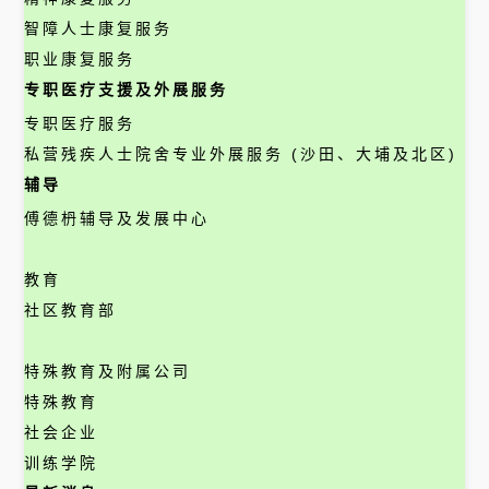
智障人士康复服务
职业康复服务
专职医疗支援及外展服务
专职医疗服务
私营残疾人士院舍专业外展服务 (沙田、大埔及北区)
辅导
傅德枬辅导及发展中心
教育
社区教育部
特殊教育及附属公司
特殊教育
社会企业
训练学院