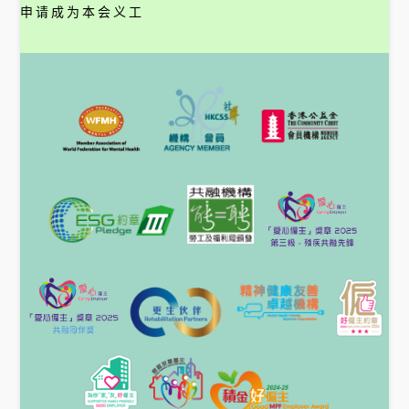
申请成为本会义工