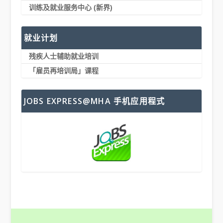
训练及就业服务中心 (新界)
就业计划
残疾人士辅助就业培训
「雇员再培训局」课程
JOBS EXPRESS@MHA 手机应用程式