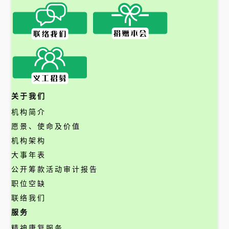
关于我们
机构简介
愿景、使命及价值
机构架构
大事年表
公开筹款活动审计报告
职位空缺
联络我们
服务
精神康复服务