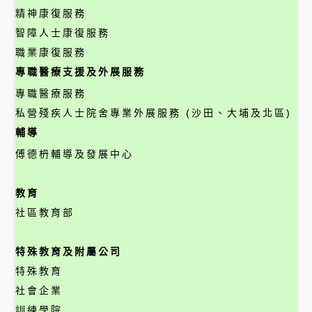
精神康復服務
智障人士康復服務
職業康復服務
專職醫療支援及外展服務
專職醫療服務
私營殘疾人士院舍專業外展服務 (沙田、大埔及北區)
輔導
傅德枬輔導及發展中心
教育
社區教育部
特殊教育及附屬公司
特殊教育
社會企業
訓練學院