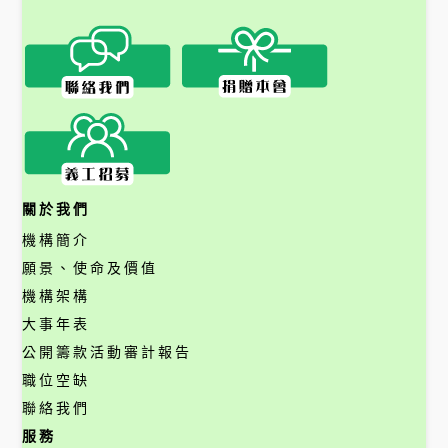
關於我們
機構簡介
願景、使命及價值
機構架構
大事年表
公開籌款活動審計報告
職位空缺
聯絡我們
服務