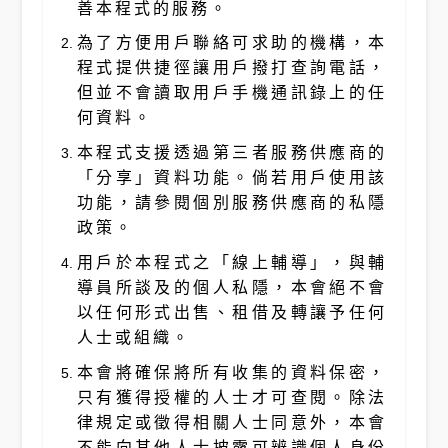
善本程式的服務。
為了方便用戶聯絡可求助的機構，本
程式提供捷徑讓用戶撥打查詢電話，
但並不會讀取用戶手機通訊錄上的任
何資料。
本程式支援透過第三者服務供應商的
「分享」資料功能。倘若用戶使用該
功能，請參閱個別服務供應商的私隱
政策。
用戶於本程式之「線上輔導」，與輔
導員所談及的個人私隱，本會絕不會
以任何形式出售、租借及轉讓予任何
人士或組織。
本會將確保將所有收集的資料保密，
只有獲得授權的人士才可查閱。除法
律規定或徵得相關人士同意外，本會
不能向其他人士披露可辨識個人身份