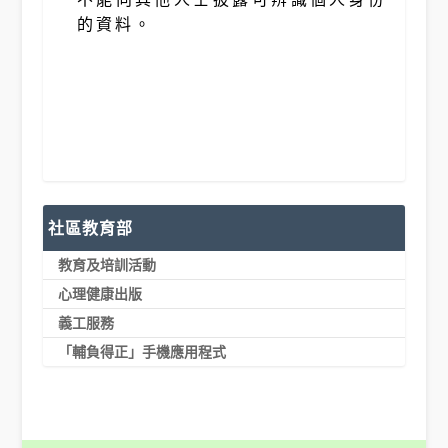
的資料。
社區教育部
教育及培訓活動
心理健康出版
義工服務
「輔負得正」手機應用程式