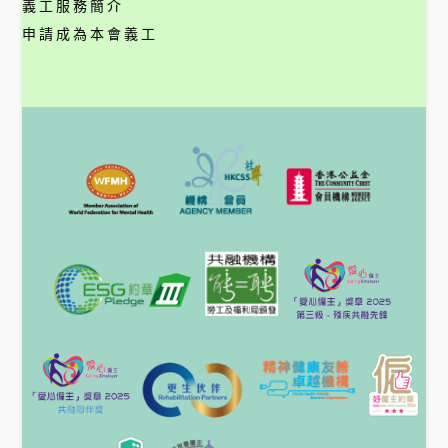
義工服務簡介
申請成為本會義工