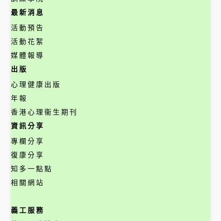
最新消息
活動預告
活動花絮
媒體報導
出版
心理健康出版
年報
香港心理衞生期刊
資訊分享
專欄分享
復康分享
知多一點點
相關網站
義工服務