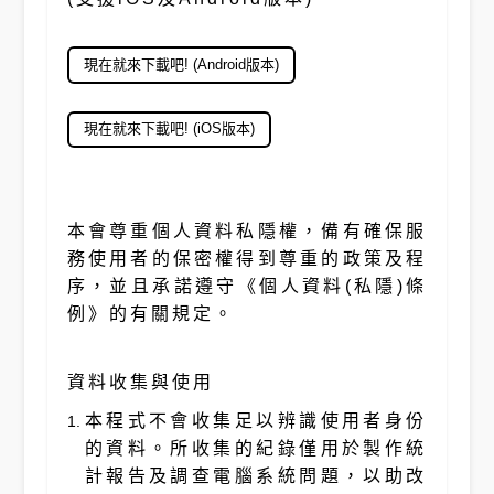
現在就來下載吧! (Android版本)
現在就來下載吧! (iOS版本)
本會尊重個人資料私隱權，備有確保服
務使用者的保密權得到尊重的政策及程
序，並且承諾遵守《個人資料(私隱)條
例》的有關規定。
資料收集與使用
本程式不會收集足以辨識使用者身份
的資料。所收集的紀錄僅用於製作統
計報告及調查電腦系統問題，以助改