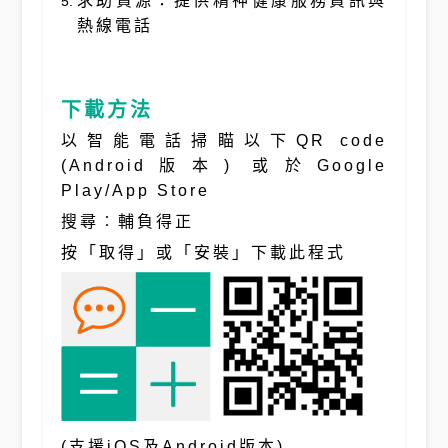
求助資源：提供精神健康服務資訊與
熱線電話
下載方法
以智能電話掃瞄以下QR code
(Android版本) 或於Google
Play/App Store
搜尋︰輔負得正
按「取得」或「安裝」下載此程式
(支援iOS及Android版本)