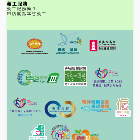
義工服務
義工服務簡介
申請成為本會義工