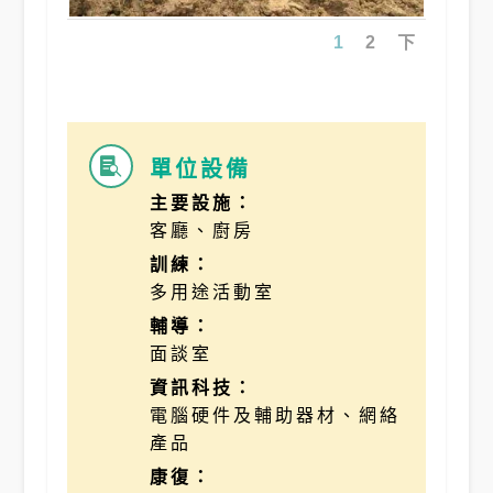
1
2
下
單位設備

主要設施：
客廳、廚房
訓練：
多用途活動室
輔導：
面談室
資訊科技：
電腦硬件及輔助器材、網絡
產品
康復：