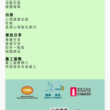
活動花絮
媒體報導
出版
心理健康出版
年報
香港心理衞生期刊
資訊分享
專欄分享
復康分享
知多一點點
相關網站
義工服務
義工服務簡介
申請成為本會義工