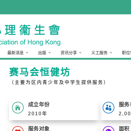
最新消息
出版
资讯分享
义工服务
职位
赛马会恒健坊
（主要为区内青少年及中学生提供服务）
成立年份
服务


2010年
2,00
服务对象
面积