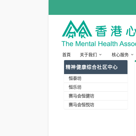
首頁
关于我们
核心服务
精神健康综合社区中心
恒泰坊
恒乐坊
赛马会恒健坊
赛马会恒悦坊