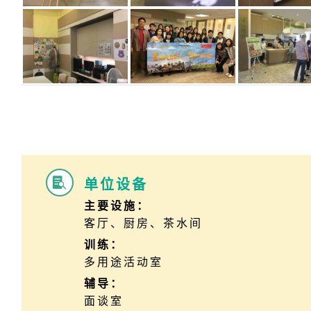
单位设备

主要设施：
客厅、厨房、茶水间
训练：
多用途活动室
辅导：
面谈室