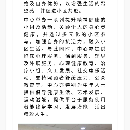
络及自身优势，以增强生活的希
望感，并促进小区共融。
中心举办一系列提升精神健康的
小组及活动，关顾个人的身心灵
健康，并透过多元化的小区参
与，加强自身的抗逆力，融入小
区生活。与此同时，中心亦提供
临床心理服务、偶到服务、辅导
及外展服务、心理健康教育、治
疗小组、义工发展、社交康乐活
动、支持照顾者舒缓压力、公众
教育等。中心亦特别为中年人士
提供倡导健康生活、艺术发展、
运动潜能，提供平台于服务使用
者能终身学习，发展潜能，活出
精彩人生。