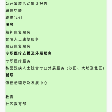
公开筹款活动审计报告
职位空缺
联络我们
服务
精神康复服务
智障人士康复服务
职业康复服务
专职医疗支援及外展服务
专职医疗服务
私营残疾人士院舍专业外展服务 (沙田、大埔及北区)
辅导
傅德枬辅导及发展中心
教育
社区教育部