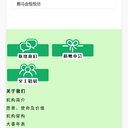
赛马会恒悦坊
关于我们
机构简介
愿景、使命及价值
机构架构
大事年表