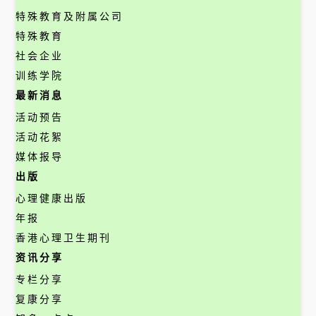
特殊教育及附属公司
特殊教育
社会企业
训练学院
最新消息
活动预告
活动花絮
媒体报导
出版
心理健康出版
年报
香港心理卫生期刊
资讯分享
专栏分享
复康分享