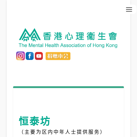
恒泰坊
（主要为区内中年人士提供服务）