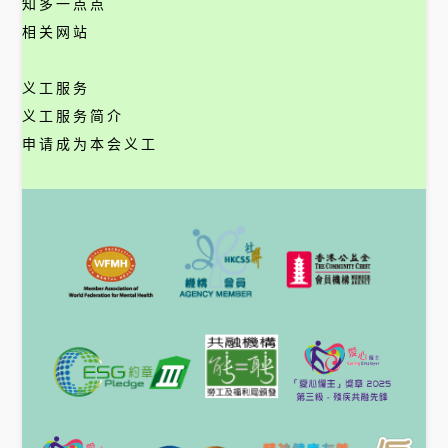
知多一点点
相关网站
义工服务
义工服务简介
申请成为本会义工