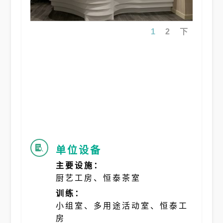
1
2
下
单位设备

主要设施：
厨艺工房、恒泰茶室
训练：
小组室、多用途活动室、恒泰工
房