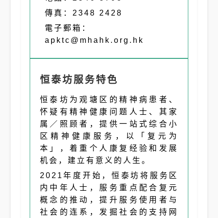
傳真：2348 2428
電子郵箱：
apktc@mhahk.org.hk
恒泰坊服务特色
恒泰坊为观塘区的精神病患者、
怀疑有精神健康问题人士、其家
属／照顾者，提供一站式综合小
区精神健康服务，以「复元为
本」，着重个人康复经验和发展
机会，建立有意义的人生。
2021年度开始，恒泰坊将服务区
内中年人士，服务重点配合复元
概念的推动，提升服务使用者与
社会的连系，发掘社会的支持网