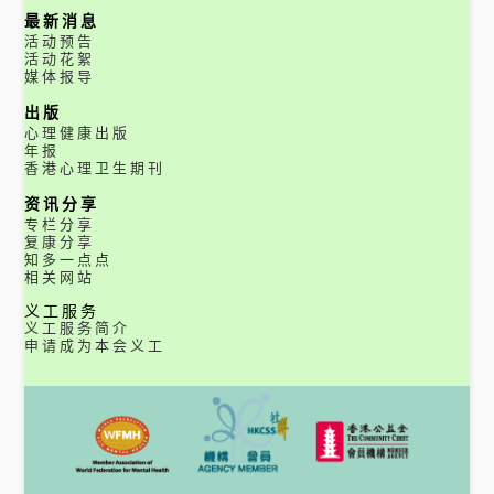
最新消息
活动预告
活动花絮
媒体报导
出版
心理健康出版
年报
香港心理卫生期刊
资讯分享
专栏分享
复康分享
知多一点点
相关网站
义工服务
义工服务简介
申请成为本会义工