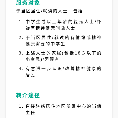
服务对象
于当区居住/就读的人士，包括：
中学生或以上年龄的复元人士/怀
疑有精神健康问题人士
于当区居住/就读的有情绪或精神
健康需要的中学生
上述人士的家属(包括18岁以下的
小家属)/照顾者
有意进一步认识/改善精神健康的
居民
转介途径
直接联络居住地区所属中心的当值
主任