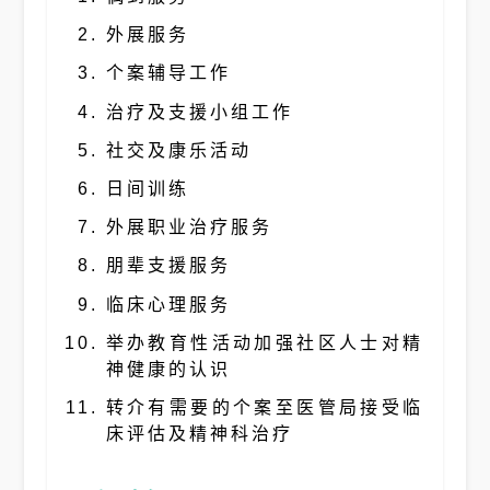
外展服务
个案辅导工作
治疗及支援小组工作
社交及康乐活动
日间训练
外展职业治疗服务
朋辈支援服务
临床心理服务
举办教育性活动加强社区人士对精
神健康的认识
转介有需要的个案至医管局接受临
床评估及精神科治疗