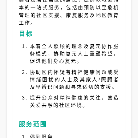
本的一站式服务，包括由预防以至危机
管理的社区支援、康复服务及地区教育
工作。
目标
本着全人照顾的理念及复元协作服
务模式，协助复元人士重塑希望，
促进他们身心复元。
协助区内怀疑有精神健康问题或受
情绪困扰的人士及其家人/照顾者
及早辨识问题和寻求适切的支援。
提升公众对精神健康的关注，营造
关爱共融的社区环境。
服务范围
偶到服务