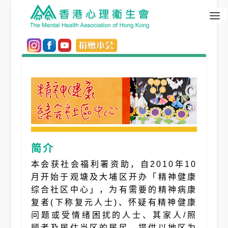
简介
本会获社会福利署资助，自2010年10
月开始于观塘及大埔区开办「精神健康
综合社区中心」，为有需要的精神病康
复者(下称复元人士)、怀疑有精神健康
问题或受情绪困扰的人士、其家人/照
顾者及居住当区的居民，提供以地区为