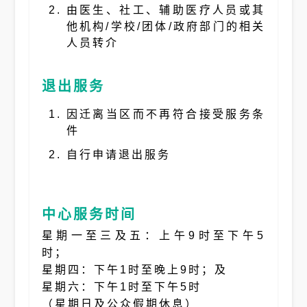
由医生、社工、辅助医疗人员或其
他机构/学校/团体/政府部门的相关
人员转介
退出服务
因迁离当区而不再符合接受服务条
件
自行申请退出服务
中心服务时间
星期一至三及五：上午9时至下午5
时；
星期四：下午1时至晚上9时；及
星期六：下午1时至下午5时
（星期日及公众假期休息）