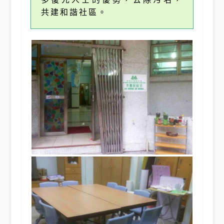
共建和諧社區。