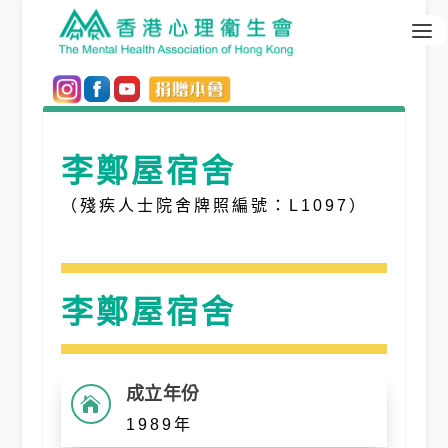
李鄭屋宿舍
（殘疾人士院舍牌照編號：L1097）
李鄭屋宿舍
成立年份

1989年