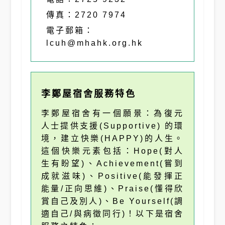
傳真：2720 7974
電子郵箱：
lcuh@mhahk.org.hk
李鄭屋宿舍服務特色
李鄭屋宿舍有一個願景：為復元
人士提供支援(Supportive) 的環
境，建立快樂(HAPPY)的人生。
這個快樂元素包括：Hope(對人
生有盼望)、Achievement(嘗到
成就滋味)、Positive(能發揮正
能量/正向思維)、Praise(懂得欣
賞自己及別人)、Be Yourself(調
適自己/與病徵同行)！以下是宿舍