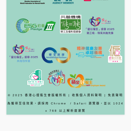
© 2025 香港心理衞生會版權所有 |
收集個人資料聲明
|
免責聲明
為獲得至佳效果，請採用
Chrome
/ Safari
瀏覽器
，並以 1024
x 768 以上解析度瀏覽