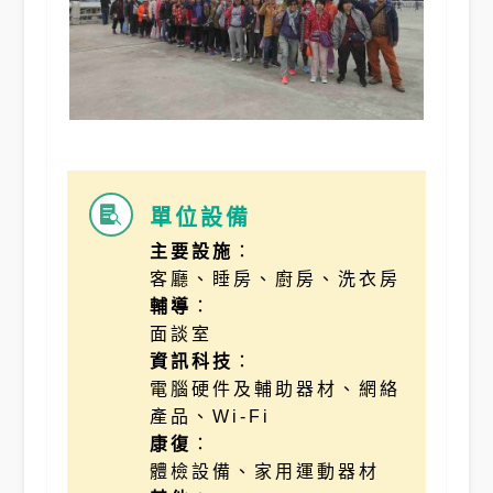
單位設備

主要設施
：
客廳、睡房、廚房、洗衣房
輔導
：
面談室
資訊科技
：
電腦硬件及輔助器材、網絡
產品、Wi-Fi
康復
：
體檢設備、家用運動器材