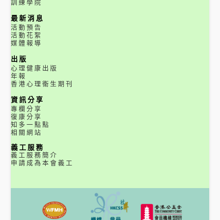
訓練學院
最新消息
活動預告
活動花絮
媒體報導
出版
心理健康出版
年報
香港心理衞生期刊
資訊分享
專欄分享
復康分享
知多一點點
相關網站
義工服務
義工服務簡介
申請成為本會義工