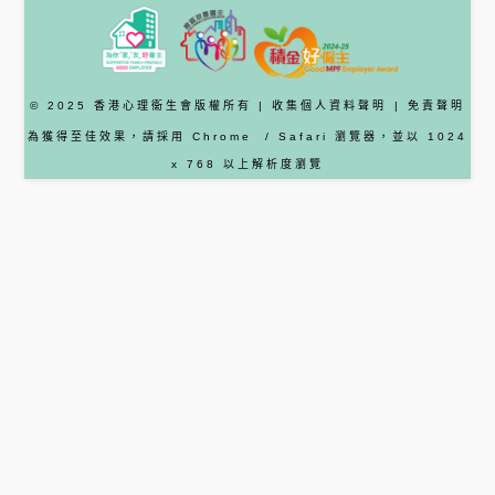
© 2025 香港心理衞生會版權所有 |
收集個人資料聲明
|
免責聲明
為獲得至佳效果，請採用
Chrome
/ Safari
瀏覽器
，並以 1024
x 768 以上解析度瀏覽