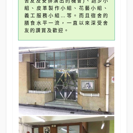
舍友及安排演出的機會)、跑步小
組、皮革製作小組、花藝小組、
義工服務小組…等。而且宿舍的
膳食水平一流，一直以來深受舍
友的讚賞及歡迎。