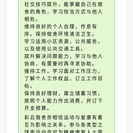
社交技巧提升，能掌握自己在宿
舍的角色，学习恰当方式与他人
相处。
维持良好的个人自理，作息有
序。保持宿舍环境清洁卫生。
学习运用小区资源，公共服务，
以及使用公共交通工具。
提升解决问题能力，学习与他人
协商，有需要时再寻求协助。
维持工作，学习面对工作压力，
了解个人工作权益，订立工作目
标。
保持良好理财，建立储蓄习惯，
按照个人能力作出消费，并订下
开支预算。
彩云宿舍亦相信运动与复康有着
互为影响之关系。参与各类型之
球类运动亦可为精神康复人士带