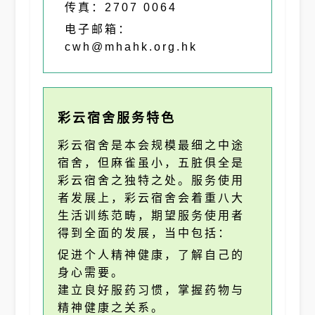
传真：2707 0064
电子邮箱：
cwh@mhahk.org.hk
彩云宿舍服务特色
彩云宿舍是本会规模最细之中途
宿舍，但麻雀虽小，五脏俱全是
彩云宿舍之独特之处。服务使用
者发展上，彩云宿舍会着重八大
生活训练范畴，期望服务使用者
得到全面的发展，当中包括：
促进个人精神健康，了解自己的
身心需要。
建立良好服药习惯，掌握药物与
精神健康之关系。