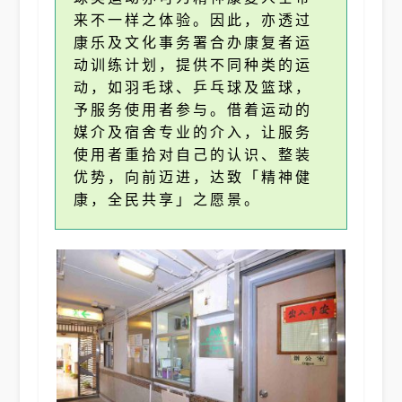
来不一样之体验。因此，亦透过
康乐及文化事务署合办康复者运
动训练计划，提供不同种类的运
动，如羽毛球、乒乓球及篮球，
予服务使用者参与。借着运动的
媒介及宿舍专业的介入，让服务
使用者重拾对自己的认识、整装
优势，向前迈进，达致「精神健
康，全民共享」之愿景。