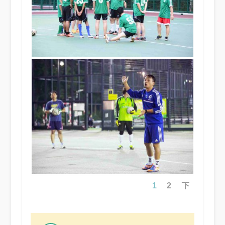
1
2
下