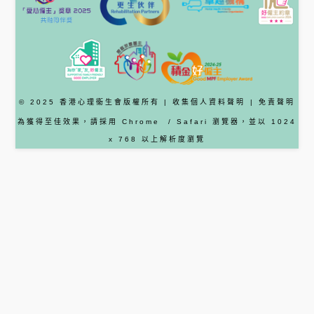
© 2025 香港心理衞生會版權所有 |
收集個人資料聲明
|
免責聲明
為獲得至佳效果，請採用
Chrome
/ Safari
瀏覽器
，並以 1024
x 768 以上解析度瀏覽