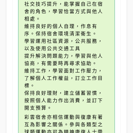
社交技巧提升，能掌握自己在宿
舍的角色，學習恰當方式與他人
相處。
維持良好的個人自理，作息有
序。保持宿舍環境清潔衞生。
學習運用社區資源，公共服務，
以及使用公共交通工具
提升解決問題能力，學習與他人
協商，有需要時再尋求協助。
維持工作，學習面對工作壓力，
了解個人工作權益，訂立工作目
標。
保持良好理財，建立儲蓄習慣，
按照個人能力作出消費，並訂下
開支預算。
彩雲宿舍亦相信運動與復康有著
互為影響之關係。參與各類型之
球類運動亦可為精神康復人士帶