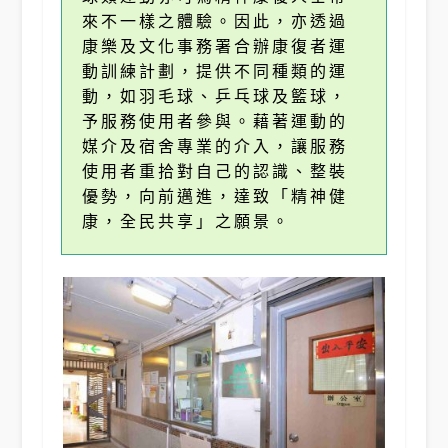
來不一樣之體驗。因此，亦透過
康樂及文化事務署合辦康復者運
動訓練計劃，提供不同種類的運
動，如羽毛球、乒乓球及籃球，
予服務使用者參與。藉著運動的
媒介及宿舍專業的介入，讓服務
使用者重拾對自己的認識、整裝
優勢，向前邁進，達致「精神健
康，全民共享」之願景。