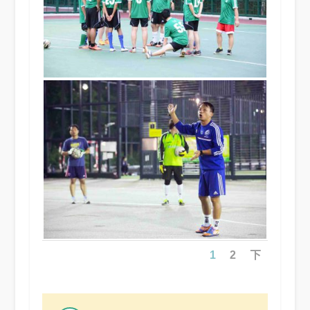
1
2
下