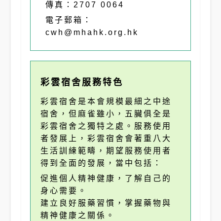
傳真：2707 0064
電子郵箱：
cwh@mhahk.org.hk
彩雲宿舍服務特色
彩雲宿舍是本會規模最細之中途
宿舍，但麻雀雖小，五臟俱全是
彩雲宿舍之獨特之處。服務使用
者發展上，彩雲宿舍會著重八大
生活訓練範疇，期望服務使用者
得到全面的發展，當中包括：
促進個人精神健康，了解自己的
身心需要。
建立良好服藥習慣，掌握藥物與
精神健康之關係。