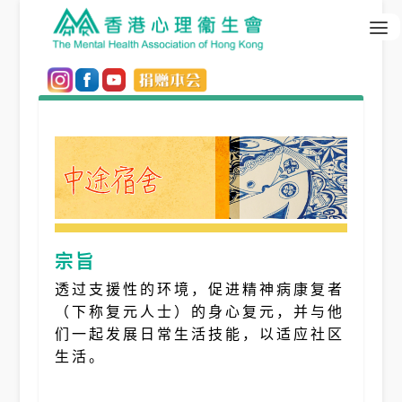
宗旨
透过支援性的环境，促进精神病康复者
（下称复元人士）的身心复元，并与他
们一起发展日常生活技能，以适应社区
生活。