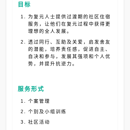
目标
为复元人士提供过渡期的社区住宿
服务，让他们在复元过程中获得更
理想的全人发展。
透过同行、互助及关爱，启发舍友
的潜能，培养责任感，促进自主、
自决和参与，发展其强项和个人优
势，并提升抗逆力。
服务形式
个案管理
个别及小组训练
社区活动