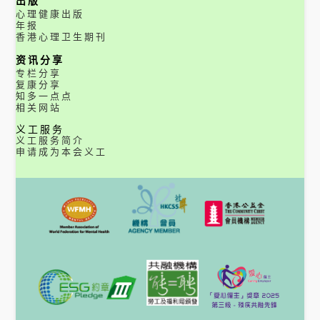
出版
心理健康出版
年报
香港心理卫生期刊
资讯分享
专栏分享
复康分享
知多一点点
相关网站
义工服务
义工服务简介
申请成为本会义工