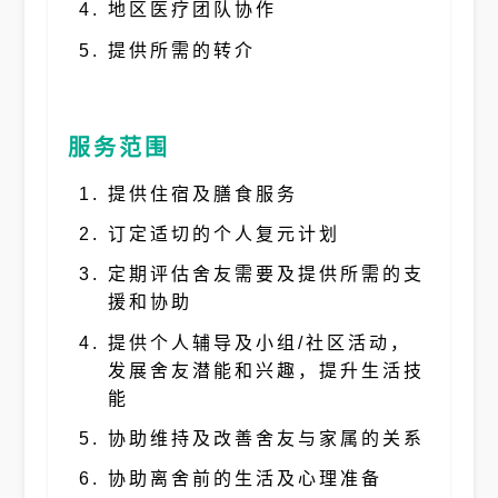
地区医疗团队协作
提供所需的转介
服务范围
提供住宿及膳食服务
订定适切的个人复元计划
定期评估舍友需要及提供所需的支
援和协助
提供个人辅导及小组/社区活动，
发展舍友潜能和兴趣，提升生活技
能
协助维持及改善舍友与家属的关系
协助离舍前的生活及心理准备