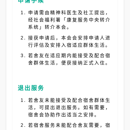
申请手续
申请需由精神科医生及社工提出，
经社会福利署「康复服务中央转介
系统」转介本会。
接获申请后，本会会安排申请人进
行评估及安排入宿适应群体生活。
若舍友在适应期内能接受及配合宿
舍群体生活，便获接纳正式入住。
退出服务
若舍友未能接受及配合宿舍群体生
活，可提出退出服务。如有需要，
宿舍会协助作出适当之安排。
若宿舍服务未能配合舍友需要，宿