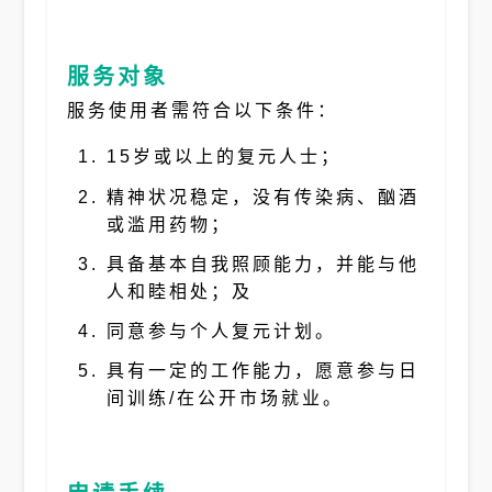
服务对象
服务使用者需符合以下条件：
15岁或以上的复元人士；
精神状况稳定，没有传染病、酗酒
或滥用药物；
具备基本自我照顾能力，并能与他
人和睦相处；及
同意参与个人复元计划。
具有一定的工作能力，愿意参与日
间训练/在公开市场就业。