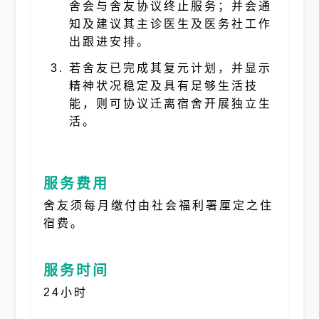
舍会与舍友协议终止服务；并会通
知及建议其主诊医生及医务社工作
出跟进安排。
若舍友已完成其复元计划，并显示
精神状况稳定及具有足够生活技
能，则可协议迁离宿舍开展独立生
活。
服务费用
舍友须每月缴付由社会福利署厘定之住
宿费。
服务时间
24小时