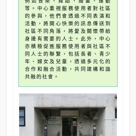
例如音樂、舞蹈、繪畫、運動
等。中心重視服務使用者對社區
的參與，他們會透過不同表演和
活動，將開心快樂的訊息傳送到
社區不同角落，將愛及關懷帶給
身邊有需要的人士。此外，中心
亦積極促進服務使用者與社區不
同人士的聯繫，包括長者、青少
年、婦女及兒童，透過多元化的
合作和融合活動，共同建構和諧
共融的社會。