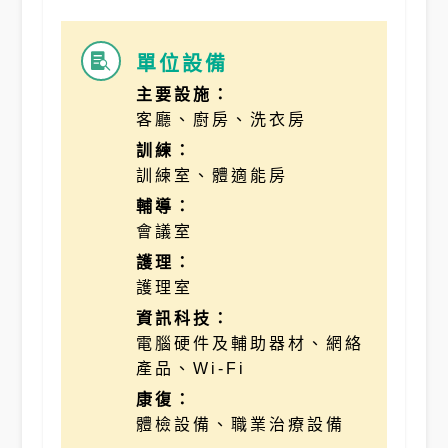
單位設備

主要設施：
客廳、廚房、洗衣房
訓練：
訓練室、體適能房
輔導：
會議室
護理：
護理室
資訊科技：
電腦硬件及輔助器材、網絡
產品、Wi-Fi
康復：
體檢設備、職業治療設備