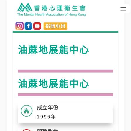
油蔴地展能中心
油蔴地展能中心
成立年份

1996年