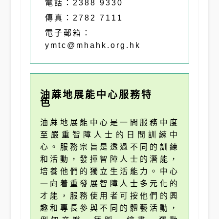
電話：2388 9330
傳真：2782 7111
電子郵箱：
ymtc@mhahk.org.hk
油蔴地展能中心服務特
色
油蔴地展能中心是一間服務中度
至嚴重智障人士的日間訓練中
心。服務宗旨是透過不同的訓練
和活動，發揮智障人士的潛能，
培養他們的獨立生活能力。中心
一向着重發展智障人士多元化的
才能，服務使用者可按他們的興
趣和專長參與不同的體藝活動，