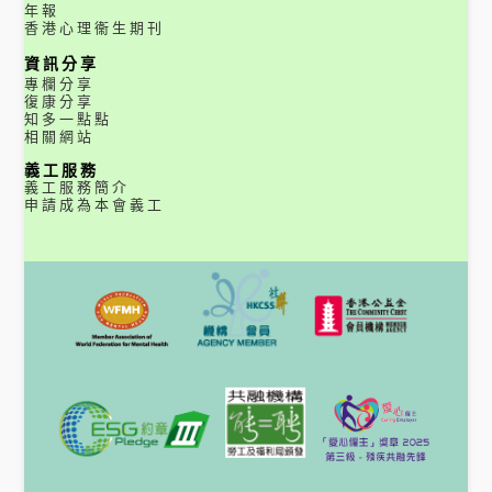
年報
香港心理衞生期刊
資訊分享
專欄分享
復康分享
知多一點點
相關網站
義工服務
義工服務簡介
申請成為本會義工