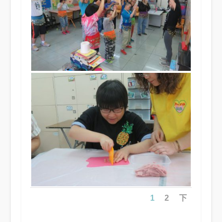
1
2
下