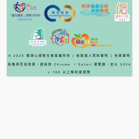
© 2025 香港心理衞生會版權所有 |
收集個人資料聲明
|
免責聲明
為獲得至佳效果，請採用
Chrome
/ Safari
瀏覽器
，並以 1024
x 768 以上解析度瀏覽