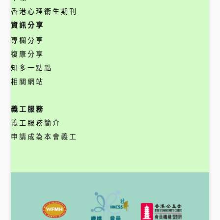
香港心理衞生期刊
資訊分享
專欄分享
復康分享
知多一點點
相關網站
義工服務
義工服務簡介
申請成為本會義工