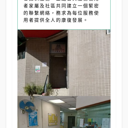
者家屬及社區共同建立一個緊密
的聯繫網絡，務求為每位服務使
用者提供全人的康復發展。