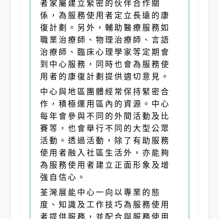
者家屬建立緊密的伙伴合作關
係，為服務使用者定立長遠的康
復計劃。另外，輔助醫療服務如
職業治療師、物理治療師、言語
治療師、臨床心理學家等定期會
到中心服務，同時也會為服務使
用者的康復計劃提供適切意見。
中心與地區團體經常保持緊密合
作，積極運用區內的資源。中心
每年會參與不同的外間活動及比
賽等，也會舉行不同的大型公眾
活動。透過活動，除了有助服務
使用者融入社區生活外，亦能夠
為服務使用者建立正面形象及增
強自信心。
荃灣展能中心一向以專業的態
度、知識及工作技巧為服務使用
者提供服務，並配合與服務使用