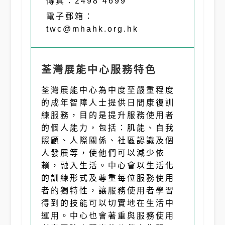
傳真：2498 4699
電子郵箱：
twc@mhahk.org.hk
荃灣展能中心服務特色
荃灣展能中心為中度至嚴重程度
的成年智障人士提供日間康復訓
練服務，目的是提升服務使用者
的個人能力，包括：肌能、自我
照顧、人際關係、社區認識及個
人發展等，使他們可以減少依
賴，融入生活。中心會以生活化
的訓練形式及尊重每位服務使用
者的獨特性，讓服務使用者學習
得到的技能可以切實地在生活中
運用。中心也會著重與服務使用