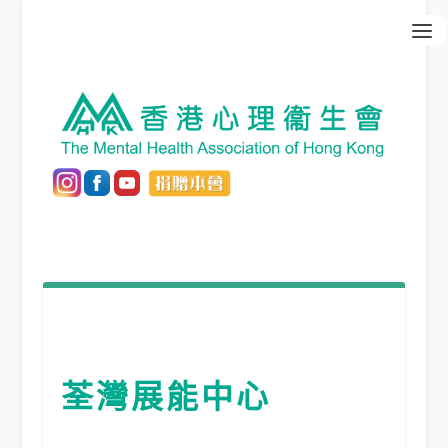
荃灣展能中心