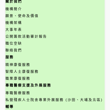
關於我們
機構簡介
願景、使命及價值
機構架構
大事年表
公開籌款活動審計報告
職位空缺
聯絡我們
服務
精神康復服務
智障人士康復服務
職業康復服務
專職醫療支援及外展服務
專職醫療服務
私營殘疾人士院舍專業外展服務 (沙田、大埔及北區)
輔導