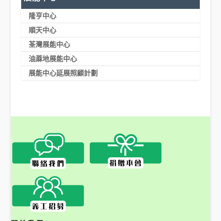
隆亨中心
順天中心
荃灣展能中心
油蔴地展能中心
展能中心延展照顧計劃