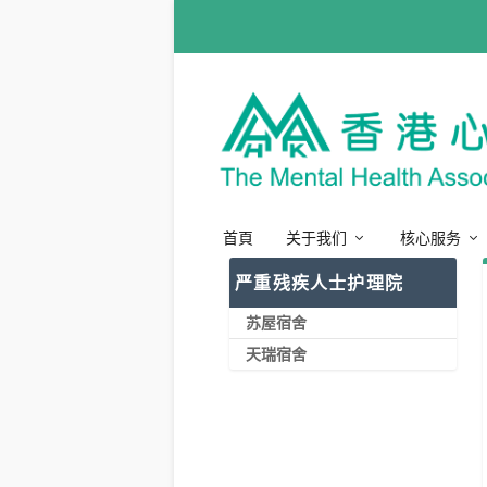
首頁
关于我们
核心服务
严重残疾人士护理院
苏屋宿舍
天瑞宿舍