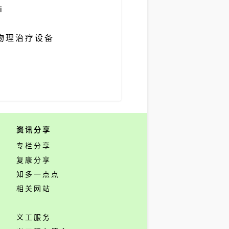
i
物理治疗设备
资讯分享
专栏分享
复康分享
知多一点点
相关网站
义工服务