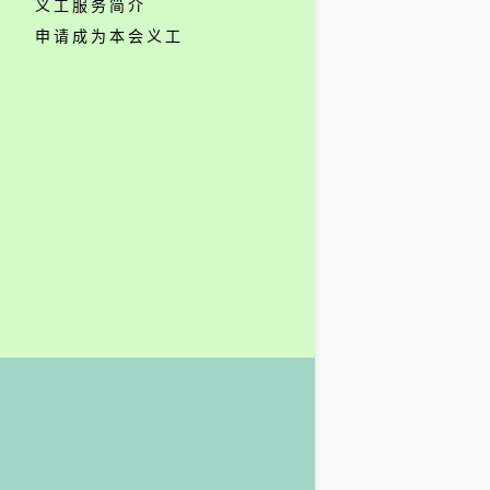
义工服务简介
申请成为本会义工