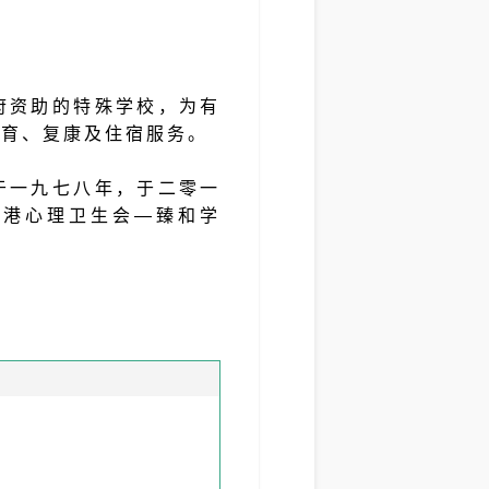
府资助的特殊学校，为有
教育、复康及住宿服务。
于一九七八年，于二零一
香港心理卫生会—臻和学