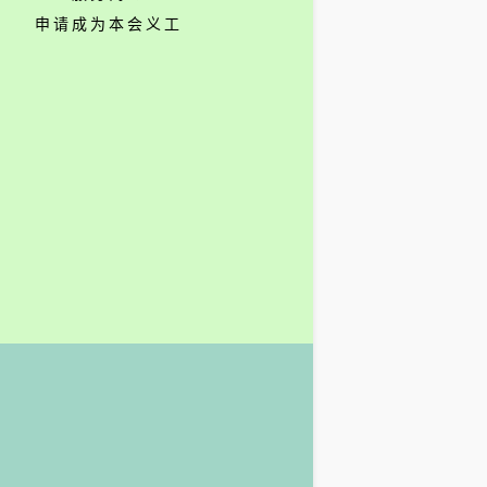
申请成为本会义工