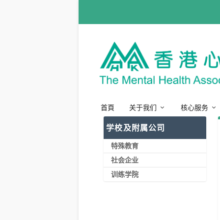
首頁
关于我们
核心服务
学校及附属公司
特殊教育
社会企业
训练学院