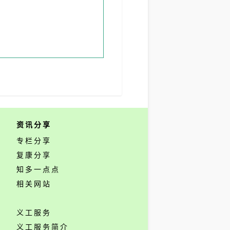
资讯分享
专栏分享
复康分享
知多一点点
相关网站
义工服务
义工服务简介