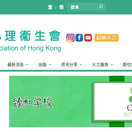
繁
|
簡
最新消息
出版
资讯分享
义工服务
职位