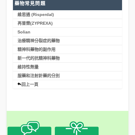
藥物常見問題
維思通 (Risperdal)
再普樂(ZYPREXA)
Solian
治療精神分裂症的藥物
精神科藥物的副作用
新一代的抗精神科藥物
維持性劑量
服藥和注射針藥的分別
回上一頁