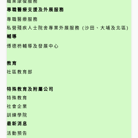
職業康復服務
專職醫療支援及外展服務
專職醫療服務
私營殘疾人士院舍專業外展服務 (沙田、大埔及北區)
輔導
傅德枬輔導及發展中心
教育
社區教育部
特殊教育及附屬公司
特殊教育
社會企業
訓練學院
最新消息
活動預告