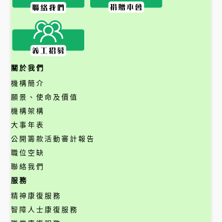
關於我們
機構簡介
願景、使命及價值
機構架構
大事年表
公開籌款活動審計報告
職位空缺
聯絡我們
服務
精神康復服務
智障人士康復服務