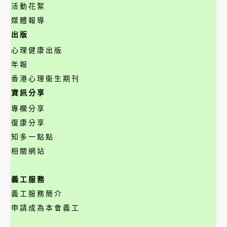
活動花絮
媒體報導
出版
心理健康出版
年報
香港心理衞生期刊
資訊分享
專欄分享
復康分享
知多一點點
相關網站
義工服務
義工服務簡介
申請成為本會義工