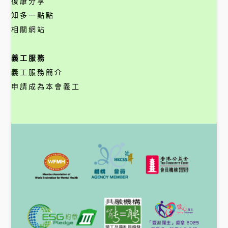
復康分享
知多一點點
相關網站
義工服務
義工服務簡介
申請成為本會義工