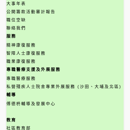
大事年表
公開籌款活動審計報告
職位空缺
聯絡我們
服務
精神康復服務
智障人士康復服務
職業康復服務
專職醫療支援及外展服務
專職醫療服務
私營殘疾人士院舍專業外展服務 (沙田、大埔及北區)
輔導
傅德枬輔導及發展中心
教育
社區教育部