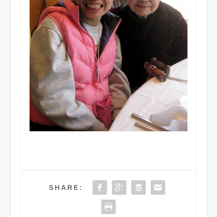
SHARE: