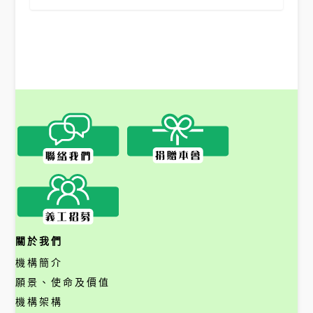
關於我們
機構簡介
願景、使命及價值
機構架構