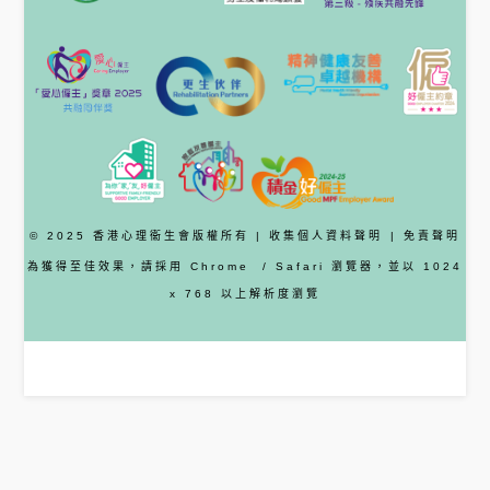
© 2025 香港心理衞生會版權所有 |
收集個人資料聲明
|
免責聲明
為獲得至佳效果，請採用
Chrome
/ Safari
瀏覽器
，並以 1024
x 768 以上解析度瀏覽