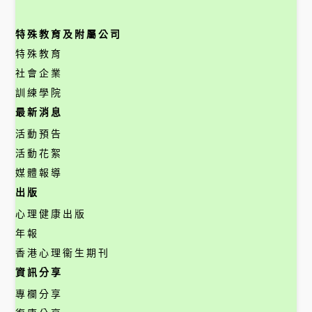
特殊教育及附屬公司
特殊教育
社會企業
訓練學院
最新消息
活動預告
活動花絮
媒體報導
出版
心理健康出版
年報
香港心理衞生期刊
資訊分享
專欄分享