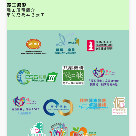
義工服務
義工服務簡介
申請成為本會義工