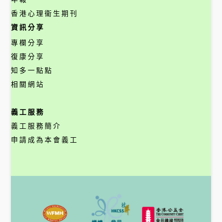
香港心理衞生期刊
資訊分享
專欄分享
復康分享
知多一點點
相關網站
義工服務
義工服務簡介
申請成為本會義工