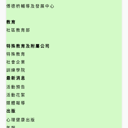
傅德枬輔導及發展中心
教育
社區教育部
特殊教育及附屬公司
特殊教育
社會企業
訓練學院
最新消息
活動預告
活動花絮
媒體報導
出版
心理健康出版
年報