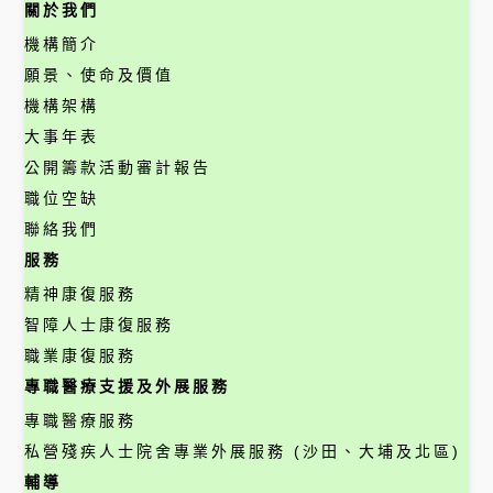
關於我們
機構簡介
願景、使命及價值
機構架構
大事年表
公開籌款活動審計報告
職位空缺
聯絡我們
服務
精神康復服務
智障人士康復服務
職業康復服務
專職醫療支援及外展服務
專職醫療服務
私營殘疾人士院舍專業外展服務 (沙田、大埔及北區)
輔導