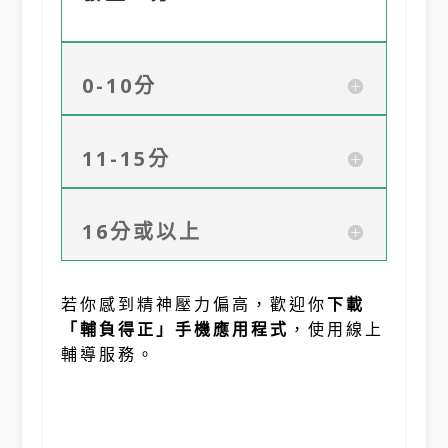
0-10分
11-15分
16分或以上
若你感到精神壓力偏高，歡迎你
下載
「輔負得正」手機應用程式
，使用線上
輔導服務。