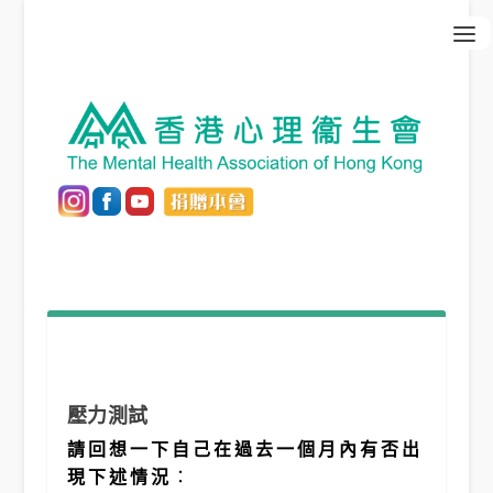
壓力測試
請回想一下自己在過去一個月內有否出
現下述情況
：