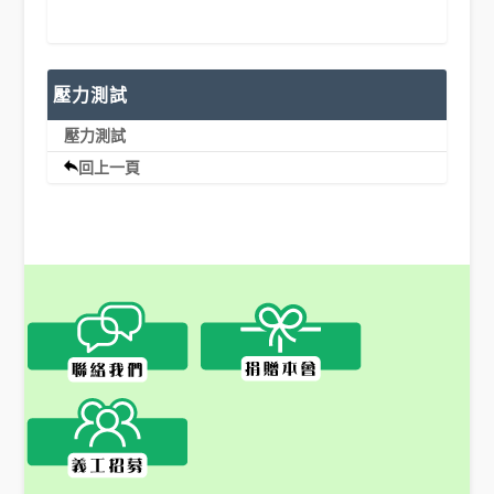
壓力測試
壓力測試
回上一頁