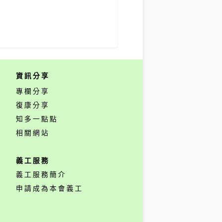
資訊分享
專欄分享
復康分享
知多一點點
相關網站
義工服務
義工服務簡介
申請成為本會義工