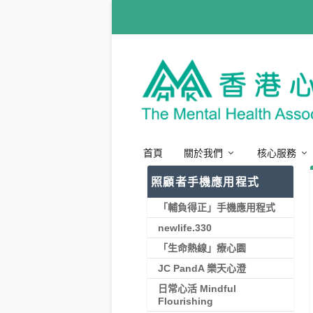
首頁
關於我們
核心服務
照顧者手機應用程式
「輔負得正」手機應用程式
newlife.330
「生命熱線」療心園
JC PandA 樂天心澄
日常心活 Mindful
Flourishing